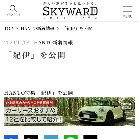
TOP
HANTO新着情報
「紀伊」を公開
2024/11/08
HANTO新着情報
「紀伊」を公開
HANTO特集
「紀伊」
を公開