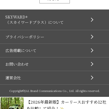
SKYWARD+
（スカイワードプラス）について
プライバシーポリシー
広告掲載について
お問い合わせ
運営会社
Copyright©JAL Brand Communications Co., Ltd. All rights reserved.
【2026年最新版】カーリースおすすめ12社
を比較して紹介！