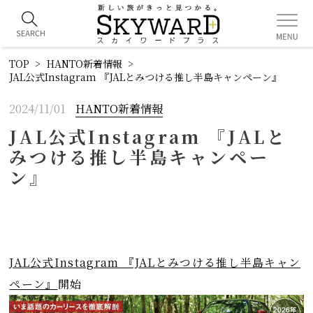
TOP
HANTO新着情報
JAL公式Instagram 『JALとみつける推し半島キャンペーン』
2024/11/01
HANTO新着情報
JAL公式Instagram 『JALと
みつける推し半島キャンペー
ン』
JAL公式Instagram 『JALとみつける推し半島キャン
ペーン』
開始