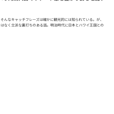
。そんなキャッチフレーズは確かに観光的には知られている。が、
ではなく立派な裏打ちのある話。明治時代に日本とハワイ王国との