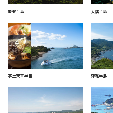
能登半島
大隅半島
宇土天草半島
津軽半島