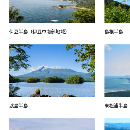
伊豆半島（伊豆中南部地域）
島根半島
渡島半島
東松浦半島