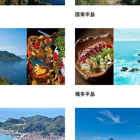
国東半島
幡多半島