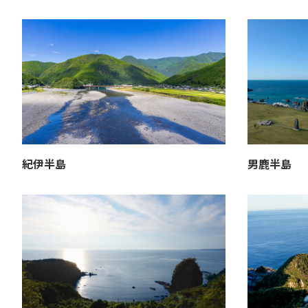
紀伊半島
男鹿半島