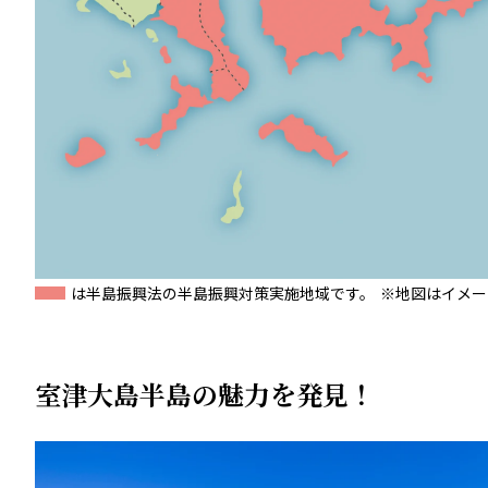
は半島振興法の半島振興対策実施地域です。
※地図はイメー
室津大島半島の魅力を発見！