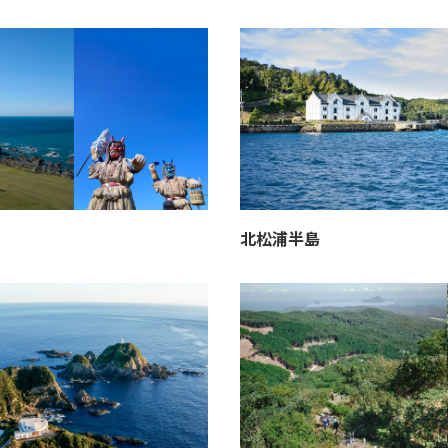
北松浦半島