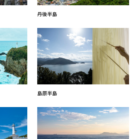
丹後半島
島原半島