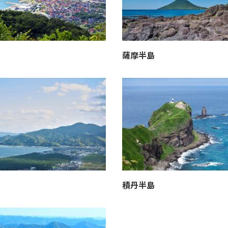
薩摩半島
積丹半島