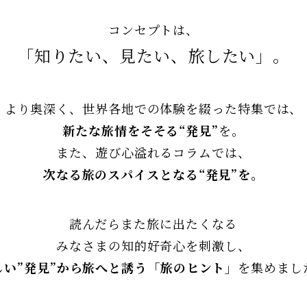
コンセプトは、
「知りたい、見たい、旅したい」。
より奥深く、
世界各地での体験を綴った特集では、
新たな旅情をそそる“発見”
を。
また、遊び心溢れるコラムでは、
次なる旅のスパイスとなる“発見”を。
読んだらまた旅に出たくなる――
みなさまの知的好奇心を刺激し、
しい”発見”から旅へと誘う
「旅のヒント」
を集めまし