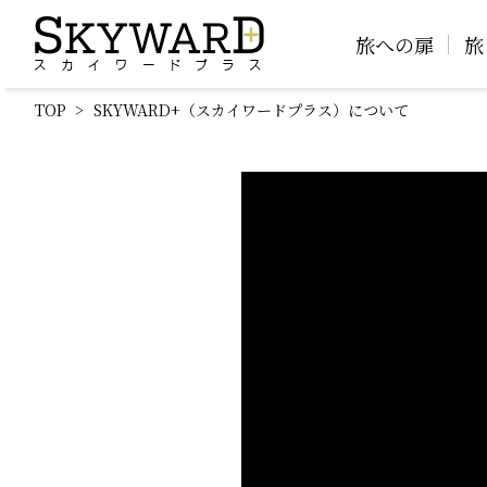
旅への扉
旅
TOP
SKYWARD+（スカイワードプラス）について