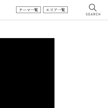
テーマ一覧
エリア一覧