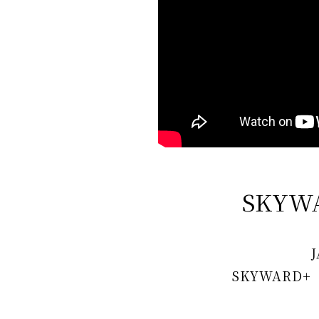
SKYW
SKYWARD