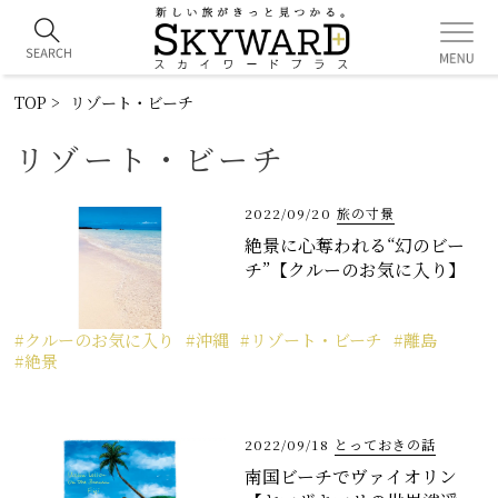
TOP
リゾート・ビーチ
リゾート・ビーチ
2022/09/20
旅の寸景
絶景に心奪われる“幻のビー
チ”【クルーのお気に入り】
クルーのお気に入り
沖縄
リゾート・ビーチ
離島
絶景
2022/09/18
とっておきの話
南国ビーチでヴァイオリン