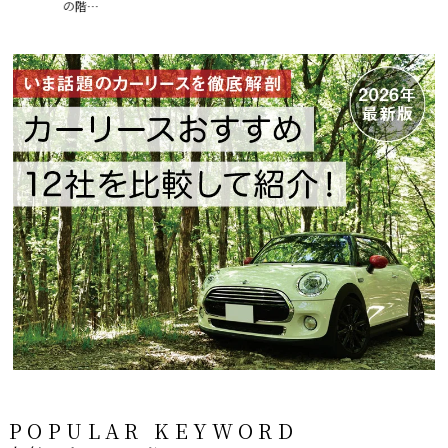
の階…
ゅうう…
POPULAR KEYWORD