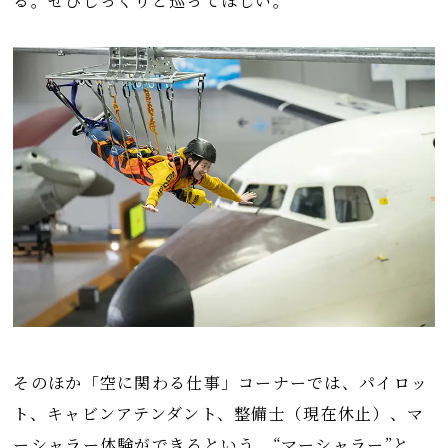
る。ぜひじっくりと巡ってほしい。
そのほか「空に関わる仕事」コーナーでは、パイロッ
ト、キャビンアテンダント、整備士（現在休止）、マ
ーシャラー体験ができるという。“マーシャラー”と