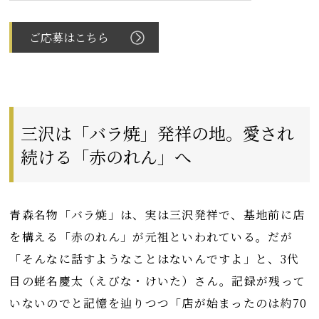
ご応募はこちら
三沢は「バラ焼」発祥の地。愛され
続ける「赤のれん」へ
青森名物「バラ焼」は、実は三沢発祥で、基地前に店
を構える「赤のれん」が元祖といわれている。だが
「そんなに話すようなことはないんですよ」と、3代
目の蛯名慶太（えびな・けいた）さん。記録が残って
いないのでと記憶を辿りつつ「店が始まったのは約70