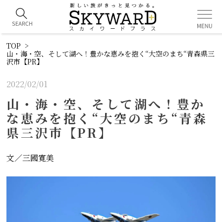
TOP
山・海・空、そして湖へ！豊かな恵みを抱く“大空のまち“青森県三
沢市【PR】
2022/02/01
山・海・空、そして湖へ！豊か
な恵みを抱く“大空のまち“青森
県三沢市【PR】
文／三國寛美