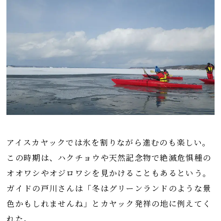
アイスカヤックでは氷を割りながら進むのも楽しい。
この時期は、ハクチョウや天然記念物で絶滅危惧種の
オオワシやオジロワシを見かけることもあるという。
ガイドの戸川さんは「冬はグリーンランドのような景
色かもしれませんね」とカヤック発祥の地に例えてく
れた。