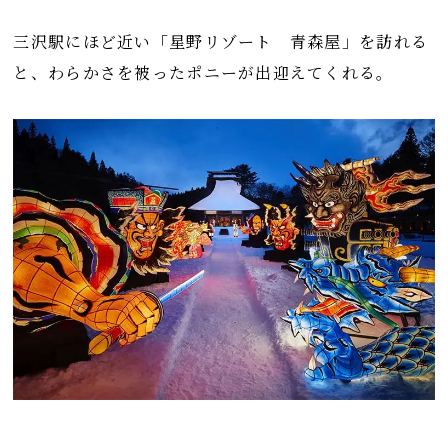
三沢駅にほど近い「星野リゾート 青森屋」を訪れる
と、わらかさを被ったポニーが出迎えてくれる。