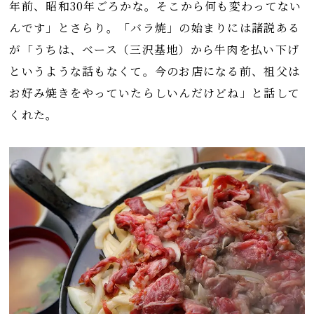
年前、昭和30年ごろかな。そこから何も変わってない
んです」とさらり。「バラ焼」の始まりには諸説ある
が「うちは、ベース（三沢基地）から牛肉を払い下げ
というような話もなくて。今のお店になる前、祖父は
お好み焼きをやっていたらしいんだけどね」と話して
くれた。