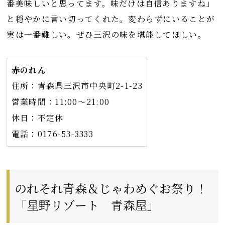
番美味しいと思ってます。味だけは自信ありますね」
と穏やかに言い切ってくれた。変わらずにいることが
実は一番難しい。ぜひ三沢の味を堪能してほしい。
赤のれん
住所：青森県三沢市中央町2-1-23
営業時間：11:00～21:00
休日：不定休
電話：0176-53-3333
のれそれ青森＆じゃわめぐお祭り！
「星野リゾート 青森屋」