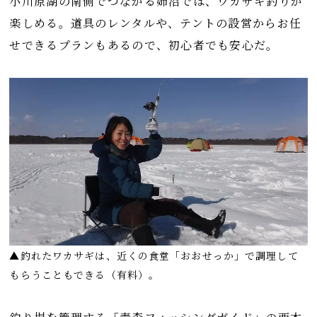
小川原湖の南側でつながる姉沼では、ワカサギ釣りが
楽しめる。道具のレンタルや、テントの設営からお任
せできるプランもあるので、初心者でも安心だ。
▲釣れたワカサギは、近くの食堂「おおせっか」で調理して
もらうこともできる（有料）。