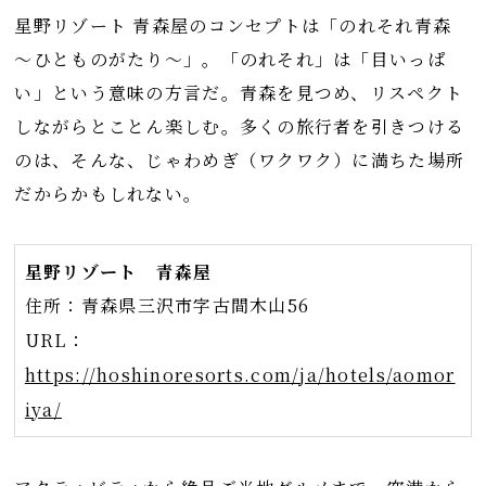
星野リゾート 青森屋のコンセプトは「のれそれ青森
～ひとものがたり～」。「のれそれ」は「目いっぱ
い」という意味の方言だ。青森を見つめ、リスペクト
しながらとことん楽しむ。多くの旅行者を引きつける
のは、そんな、じゃわめぎ（ワクワク）に満ちた場所
だからかもしれない。
星野リゾート 青森屋
住所：青森県三沢市字古間木山56
URL：
https://hoshinoresorts.com/ja/hotels/aomor
iya/