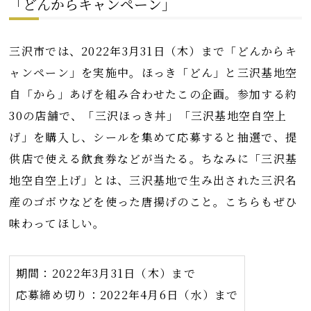
「どんからキャンペーン」
三沢市では、2022年3月31日（木）まで「どんからキ
ャンペーン」を実施中。ほっき「どん」と三沢基地空
自「から」あげを組み合わせたこの企画。参加する約
30の店舗で、「三沢ほっき丼」「三沢基地空自空上
げ」を購入し、シールを集めて応募すると抽選で、提
供店で使える飲食券などが当たる。ちなみに「三沢基
地空自空上げ」とは、三沢基地で生み出された三沢名
産のゴボウなどを使った唐揚げのこと。こちらもぜひ
味わってほしい。
期間：2022年3月31日（木）まで
応募締め切り：2022年4月6日（水）まで