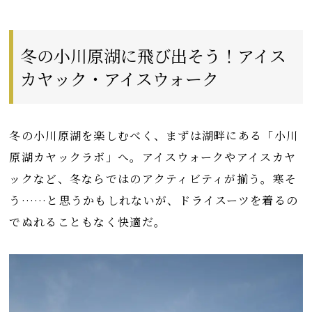
冬の小川原湖に飛び出そう！アイス
カヤック・アイスウォーク
冬の小川原湖を楽しむべく、まずは湖畔にある「小川
原湖カヤックラボ」へ。アイスウォークやアイスカヤ
ックなど、冬ならではのアクティビティが揃う。寒そ
う……と思うかもしれないが、ドライスーツを着るの
でぬれることもなく快適だ。