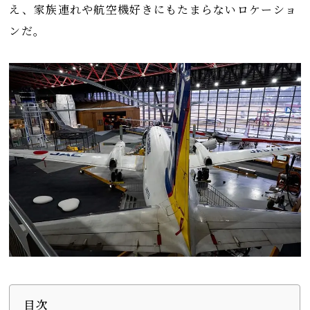
え、家族連れや航空機好きにもたまらないロケーショ
ンだ。
目次