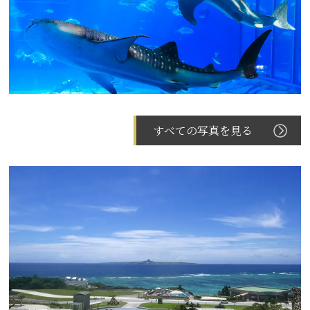
すべての写真を見る