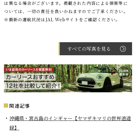
は異なる場合がございます。掲載された内容による損害等に
ついては、一切の責任を負いかねますのでご了承ください。
※最新の運航状況はJAL Webサイトをご確認ください。
すべての写真を見る
関連記事
沖縄県・宮古島のインギャー【ヤマザキマリの世界逍遥
録】