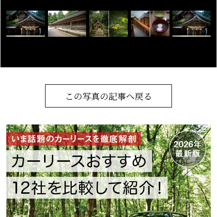
この写真の記事へ戻る