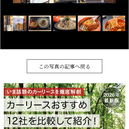
この写真の記事へ戻る