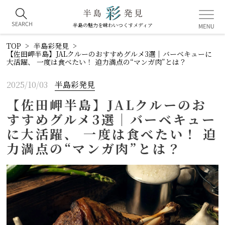
半島の魅力を味わいつくすメディア
TOP
半島彩発見
【佐田岬半島】JALクルーのおすすめグルメ3選｜バーベキューに
大活躍、 一度は食べたい！ 迫力満点の“マンガ肉”とは？
2025/10/03
半島彩発見
【佐田岬半島】JALクルーのお
すすめグルメ3選｜バーベキュー
に大活躍、 一度は食べたい！ 迫
力満点の“マンガ肉”とは？