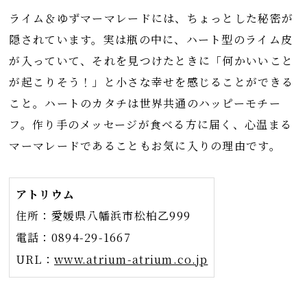
ライム＆ゆずマーマレードには、ちょっとした秘密が
隠されています。実は瓶の中に、ハート型のライム皮
が入っていて、それを見つけたときに「何かいいこと
が起こりそう！」と小さな幸せを感じることができる
こと。ハートのカタチは世界共通のハッピーモチー
フ。作り手のメッセージが食べる方に届く、心温まる
マーマレードであることもお気に入りの理由です。
アトリウム
住所：愛媛県八幡浜市松柏乙999
電話：0894-29-1667
URL：
www.atrium-atrium.co.jp