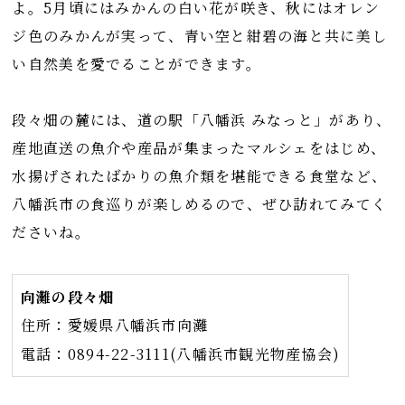
よ。5月頃にはみかんの白い花が咲き、秋にはオレン
ジ色のみかんが実って、青い空と紺碧の海と共に美し
い自然美を愛でることができます。
段々畑の麓には、道の駅「八幡浜 みなっと」があり、
産地直送の魚介や産品が集まったマルシェをはじめ、
水揚げされたばかりの魚介類を堪能できる食堂など、
八幡浜市の食巡りが楽しめるので、ぜひ訪れてみてく
ださいね。
向灘の段々畑
住所：愛媛県八幡浜市向灘
電話：0894-22-3111(八幡浜市観光物産協会)