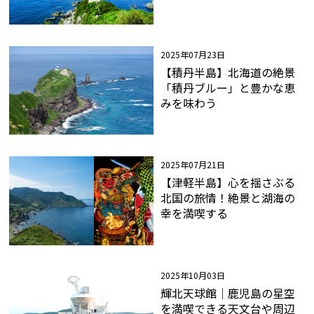
2025年07月23日
【積丹半島】北海道の絶景
「積丹ブルー」と豊かな恵
みを味わう
2025年07月21日
【津軽半島】心を揺さぶる
北国の旅情！絶景と湖海の
幸を満喫する
2025年10月03日
輝北天球館｜鹿児島の星空
を満喫できる天文台や周辺