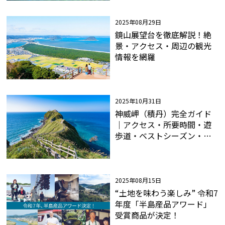
2025年08月29日
鏡山展望台を徹底解説！絶
景・アクセス・周辺の観光
情報を網羅
2025年10月31日
神威岬（積丹）完全ガイド
｜アクセス・所要時間・遊
歩道・ベストシーズン・見
どころ・グルメ
2025年08月15日
“土地を味わう楽しみ” 令和7
年度「半島産品アワード」
受賞商品が決定！