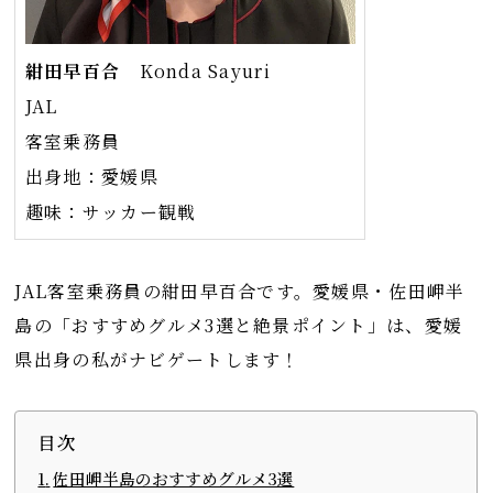
紺田早百合
Konda Sayuri
JAL
客室乗務員
出身地：愛媛県
趣味：サッカー観戦
JAL客室乗務員の紺田早百合です。愛媛県・佐田岬半
島の「おすすめグルメ3選と絶景ポイント」は、愛媛
県出身の私がナビゲートします！
目次
佐田岬半島のおすすめグルメ3選