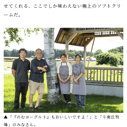
せてくれる、ここでしか味わえない極上のソフトクリ
ームだ。
▲「『のむヨーグルト』もおいしいですよ！」と「斗南丘牧
場」のみなさん。