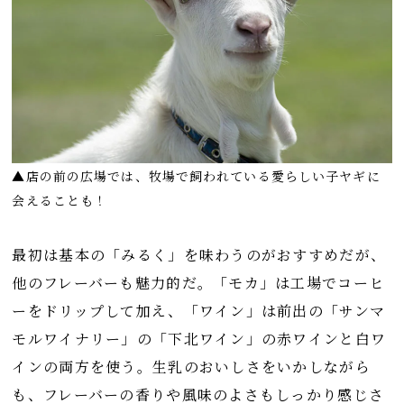
▲店の前の広場では、牧場で飼われている愛らしい子ヤギに
会えることも！
最初は基本の「みるく」を味わうのがおすすめだが、
他のフレーバーも魅力的だ。「モカ」は工場でコーヒ
ーをドリップして加え、「ワイン」は前出の「サンマ
モルワイナリー」の「下北ワイン」の赤ワインと白ワ
インの両方を使う。生乳のおいしさをいかしながら
も、フレーバーの香りや風味のよさもしっかり感じさ