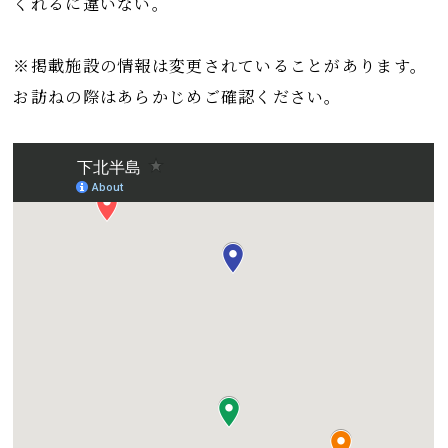
くれるに違いない。
※掲載施設の情報は変更されていることがあります。
お訪ねの際はあらかじめご確認ください。