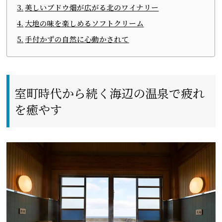
美しいブドウ畑が広がる北のワイナリー
大地の味を楽しめるソフトクリーム
手付かずの自然に心動かされて
室町時代から続く海辺の温泉で疲れ
を癒やす