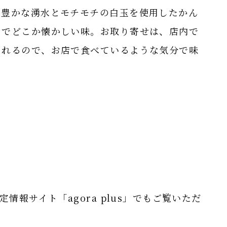
の豊かな湧水とモチモチの白玉を使用したかん
さでどこか懐かしい味。お取り寄せは、店内で
されるので、お店で食べているような気分で味
情報サイト「agora plus」でもご覧いただ