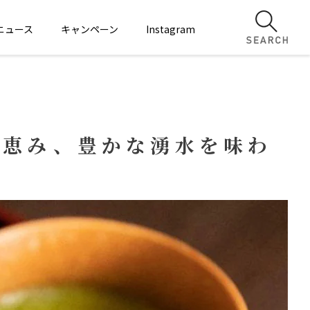
ニュース
キャンペーン
Instagram
の恵み、豊かな湧水を味わ