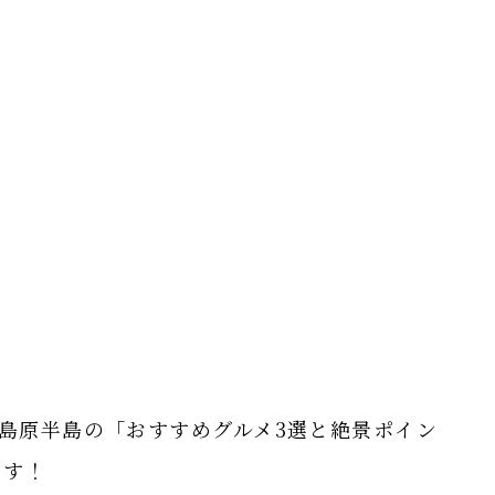
・島原半島の「おすすめグルメ3選と絶景ポイン
ます！