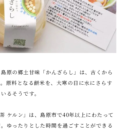
た島原の郷土甘味「かんざらし」は、古くから
ツ。原料となる餅米を、大寒の日に水にさらす
ているそうです。
茶 ケルン」は、島原市で40年以上にわたって
店。ゆったりとした時間を過ごすことができる