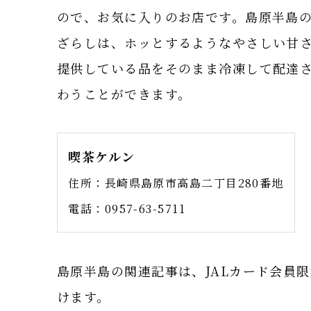
ので、お気に入りのお店です。島原半島
ざらしは、ホッとするようなやさしい甘
提供している品をそのまま冷凍して配達
わうことができます。
喫茶ケルン
住所：長崎県島原市高島二丁目280番地
電話：0957-63-5711
島原半島の関連記事は、JALカード会員限定
けます。