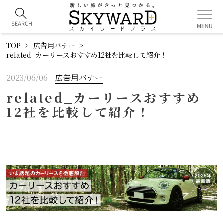
TOP
広告用バナー
related_カーリースおすすめ12社を比較して紹介！
2023/06/06
広告用バナー
related_カーリースおすすめ
12社を比較して紹介！