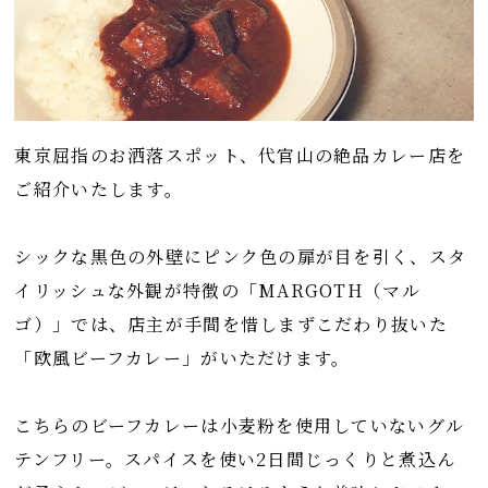
東京屈指のお洒落スポット、代官山の絶品カレー店を
ご紹介いたします。
シックな黒色の外壁にピンク色の扉が目を引く、スタ
イリッシュな外観が特徴の「MARGOTH（マル
ゴ）」では、店主が手間を惜しまずこだわり抜いた
「欧風ビーフカレー」がいただけます。
こちらのビーフカレーは小麦粉を使用していないグル
テンフリー。スパイスを使い2日間じっくりと煮込ん