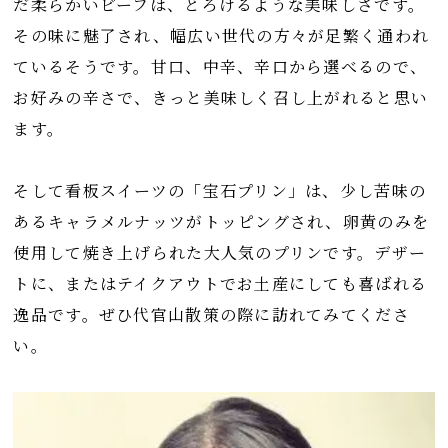
だ柔らかいビーフは、とろけるような美味しさです。
その味に魅了され、幅広い世代の方々が足繁く通われ
ているそうです。甘口、中辛、辛口から選べるので、
お好みの辛さで、きっと美味しく召し上がれると思い
ます。
そして看板スイーツの「宝石プリン」は、少し苦味の
あるキャラメルナッツがトッピングされ、卵黄のみを
使用して焼き上げられた大人気のプリンです。デザー
トに、またはテイクアウトでお土産にしても喜ばれる
逸品です。ぜひ代官山散策の際に訪れてみてくださ
い。