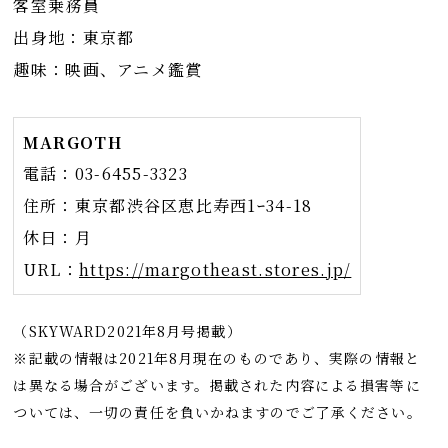
客室乗務員
出身地：東京都
趣味：映画、アニメ鑑賞
MARGOTH
電話：03-6455-3323
住所：東京都渋谷区恵比寿西1ｰ34-18
休日：月
URL：
https://margotheast.stores.jp/
（SKYWARD2021年8月号掲載）
※記載の情報は2021年8月現在のものであり、実際の情報と
は異なる場合がございます。掲載された内容による損害等に
ついては、一切の責任を負いかねますのでご了承ください。