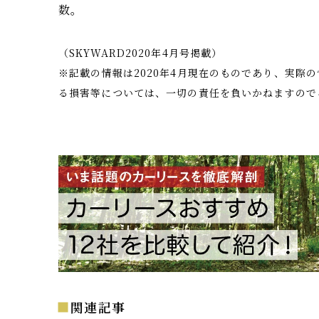
数。
（SKYWARD2020年4月号掲載）
※記載の情報は2020年4月現在のものであり、実際
る損害等については、一切の責任を負いかねますので
関連記事