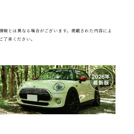
の情報とは異なる場合がございます。掲載された内容によ
ご了承ください。