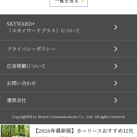
一覧を見る
SKYWARD+
（スカイワードプラス）について
プライバシーポリシー
広告掲載について
お問い合わせ
運営会社
Copyright©JAL Brand Communications Co., Ltd. All rights reserved.
【2026年最新版】カーリースおすすめ12社