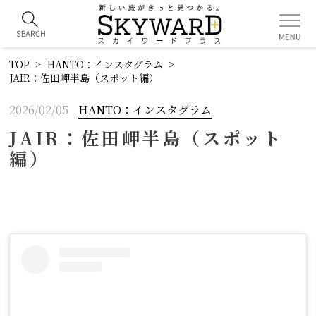
TOP
HANTO：インスタグラム
JAIR：佐田岬半島（スポット編）
2026/02/05
HANTO：インスタグラム
JAIR：佐田岬半島（スポット
編）