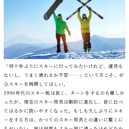
「何十年ぶりにスキーに行ってみたいけれど、道具も
ないし、うまく滑れるか不安……」という方こそ、ぜ
ひスキーを再開してほしい。
1990年代のスキー板は長く、ターンをするのも難しか
ったが、現在のスキー用具は劇的に進化し、昔に比べ
てはるかに扱いやすくなった。もしも久しぶりにスキ
ーをする方は、かつてのスキー用具との違いに驚くに
ちがいない。昔は何度もスキー場に通ったけれどなか