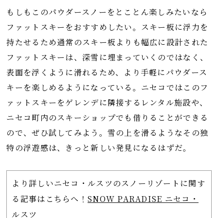
もしもこのパウダースノーをとことん楽しみたいなら
ファットスキーをおすすめしたい。スキー板に浮力を
持たせるため通常のスキー板よりも幅広に設計された
ファットスキーは、深雪に埋まっていくのではなく、
表面を浮くように滑れるため、より手軽にパウダース
キーを楽しめるようになっている。ニセコではこのフ
ァットスキーをゲレンデに隣接するレンタル施設や、
ニセコ町内のスキーショップでも借りることができる
ので、ぜひ試してみよう。雪の上を滑るようなその独
特の浮遊感は、きっと新しい発見になるはずだ。
より詳しいニセコ・ルスツのスノーリゾートに関す
る記事はこちらへ！
SNOW PARADISE ニセコ・
ルスツ