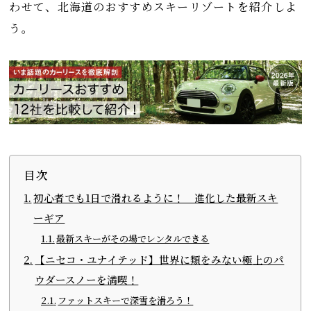
わせて、北海道のおすすめスキーリゾートを紹介しよ
う。
目次
初心者でも1日で滑れるように！ 進化した最新スキ
ーギア
最新スキーがその場でレンタルできる
【ニセコ・ユナイテッド】世界に類をみない極上のパ
ウダースノーを満喫！
ファットスキーで深雪を滑ろう！