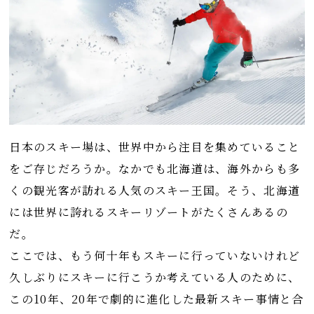
日本のスキー場は、世界中から注目を集めていること
をご存じだろうか。なかでも北海道は、海外からも多
くの観光客が訪れる人気のスキー王国。そう、北海道
には世界に誇れるスキーリゾートがたくさんあるの
だ。
ここでは、もう何十年もスキーに行っていないけれど
久しぶりにスキーに行こうか考えている人のために、
この10年、20年で劇的に進化した最新スキー事情と合