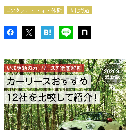
アクティビティ・体験
北海道