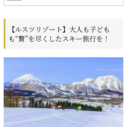
【ルスツリゾート】大人も子ども
も“贅”を尽くしたスキー旅行を！