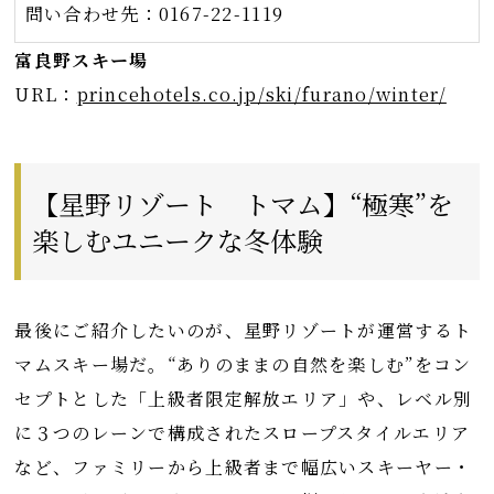
問い合わせ先：0167-22-1119
富良野スキー場
URL：
princehotels.co.jp/ski/furano/winter/
【星野リゾート トマム】“極寒”を
楽しむユニークな冬体験
最後にご紹介したいのが、星野リゾートが運営するト
マムスキー場だ。“ありのままの自然を楽しむ”をコン
セプトとした「上級者限定解放エリア」や、レベル別
に３つのレーンで構成されたスロープスタイルエリア
など、ファミリーから上級者まで幅広いスキーヤー・