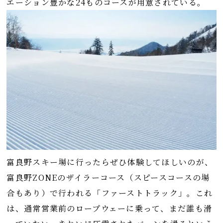
エーション豊かな24ものコースが用意されている。
富良野スキー場に行ったらぜひ体験してほしいのが、
富良野ZONEのザイラーコース（スピースコースの場
合もあり）で行われる「ファーストトラック」。これ
は、通常営業前のロープウェーに乗って、まだ誰も滑