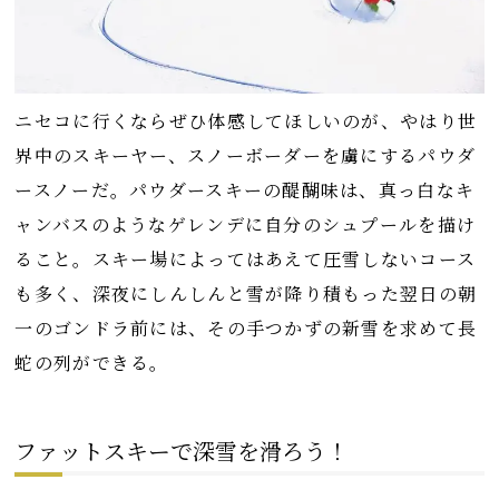
ニセコに行くならぜひ体感してほしいのが、やはり世
界中のスキーヤー、スノーボーダーを虜にするパウダ
ースノーだ。パウダースキーの醍醐味は、真っ白なキ
ャンバスのようなゲレンデに自分のシュプールを描け
ること。スキー場によってはあえて圧雪しないコース
も多く、深夜にしんしんと雪が降り積もった翌日の朝
一のゴンドラ前には、その手つかずの新雪を求めて長
蛇の列ができる。
ファットスキーで深雪を滑ろう！