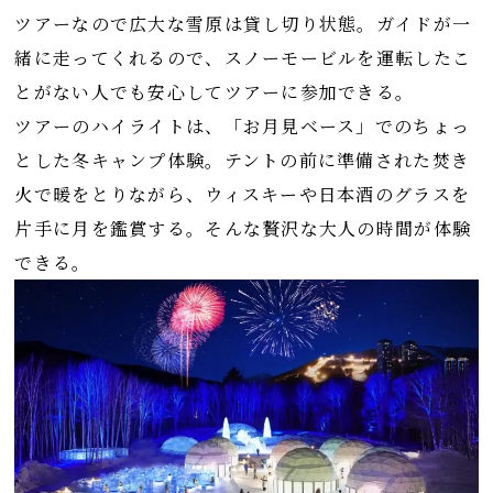
ツアーなので広大な雪原は貸し切り状態。ガイドが一
緒に走ってくれるので、スノーモービルを運転したこ
とがない人でも安心してツアーに参加できる。
ツアーのハイライトは、「お月見ベース」でのちょっ
とした冬キャンプ体験。テントの前に準備された焚き
火で暖をとりながら、ウィスキーや日本酒のグラスを
片手に月を鑑賞する。そんな贅沢な大人の時間が体験
できる。