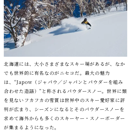
北海道には、大小さまざまなスキー場があるが、なか
でも世界的に有名なのがニセコだ。最大の魅力
は、“Japow（ジャパウ／ジャパンとパウダーを組み
合わせた造語）”と称されるパウダースノー。世界に類
を見ないフカフカの雪質は世界中のスキー愛好家に評
判が広まり、シーズンになるとそのパウダースノーを
求めて海外からも多くのスキーヤー・スノーボーダー
が集まるようになった。