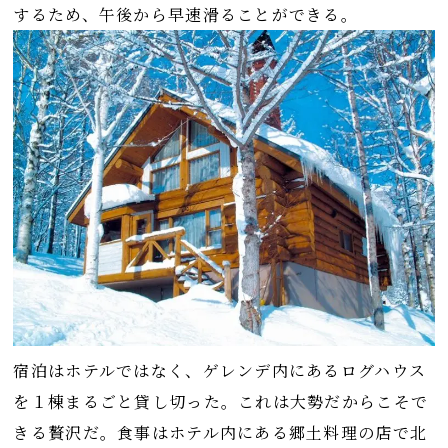
するため、午後から早速滑ることができる。
宿泊はホテルではなく、ゲレンデ内にあるログハウス
を１棟まるごと貸し切った。これは大勢だからこそで
きる贅沢だ。食事はホテル内にある郷土料理の店で北