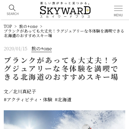
TOP
旅の+one
ブランクがあっても大丈夫！ラグジュアリーな冬体験を満喫できる
北海道のおすすめスキー場
2020/01/15
旅の+one
ブランクがあっても大丈夫！ラ
グジュアリーな冬体験を満喫で
きる北海道のおすすめスキー場
文／北川真紀子
アクティビティ・体験
北海道