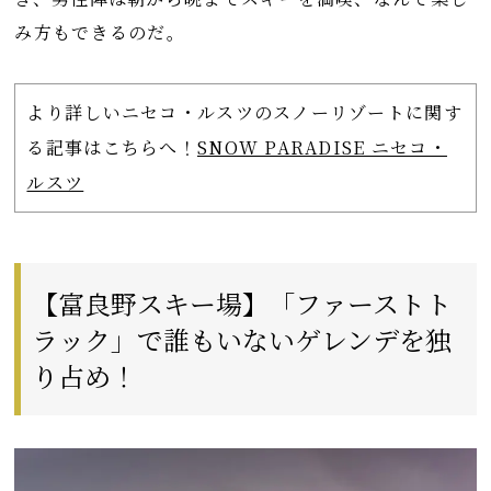
み方もできるのだ。
より詳しいニセコ・ルスツのスノーリゾートに関す
る記事はこちらへ！
SNOW PARADISE ニセコ・
ルスツ
【富良野スキー場】「ファーストト
ラック」で誰もいないゲレンデを独
り占め！