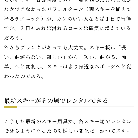
なかできなかったパラレルターン（両スキーを揃えて
滑るテクニック）が、カンのいい人ならば１日で習得
でき、２日もあれば滑れるコースは確実に増えている
だろう。
だからブランクがあっても大丈夫。スキー板は「長
い、曲がらない、難しい」から「短い、曲がる、簡
単」へと変貌し、スキーはより身近なスポーツへと変
わったのである。
最新スキーがその場でレンタルできる
こうした最新のスキー用具が、各スキー場でレンタル
できるようになったのも嬉しい変化だ。かつてスキー