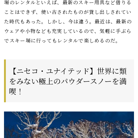
場のレンタルといえば、最新のスキー用具など借りる
ことはできず、使い古されたものが貸し出しされてい
た時代もあった。しかし、今は違う。最近は、最新の
ウェアや小物なども充実しているので、気軽に手ぶら
でスキー場に行ってもレンタルで楽しめるのだ。
【ニセコ・ユナイテッド】世界に類
をみない極上のパウダースノーを満
喫！