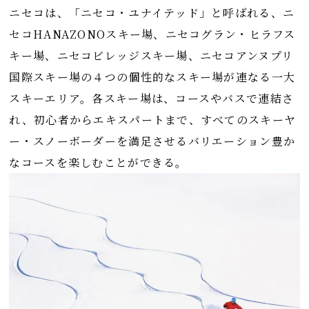
ニセコは、「ニセコ・ユナイテッド」と呼ばれる、ニ
セコHANAZONOスキー場、ニセコグラン・ヒラフス
キー場、ニセコビレッジスキー場、ニセコアンヌプリ
国際スキー場の４つの個性的なスキー場が連なる一大
スキーエリア。各スキー場は、コースやバスで連結さ
れ、初心者からエキスパートまで、すべてのスキーヤ
ー・スノーボーダーを満足させるバリエーション豊か
なコースを楽しむことができる。