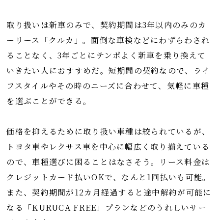
取り扱いは新車のみで、契約期間は3年以内のみのカ
ーリース「クルカ」。面倒な車検などにわずらわされ
ることなく、3年ごとにテンポよく新車を乗り換えて
いきたい人におすすめだ。短期間の契約なので、ライ
フスタイルやその時のニーズに合わせて、気軽に車種
を選ぶことができる。
価格を抑えるために取り扱い車種は絞られているが、
トヨタ車やレクサス車を中心に幅広く取り揃えている
ので、車種選びに困ることはなさそう。リース料金は
クレジットカード払いOKで、なんと1回払いも可能。
また、契約期間が12カ月経過すると途中解約が可能に
なる「KURUCA FREE」プランなどのうれしいサー