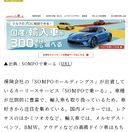
▲出典：SOMPOで乗ーる
（
URL
）
保険会社の「SOMPOホールディングス」が出資して
いるカーリースサービス「SOMPOで乗ーる」。車種
が圧倒的に豊富で、輸入車も取り扱っているため、車
好きから注目を集めている。国内メーカーでは、レク
サスのほかミツオカなど、輸入車では、メルセデス・
ベンツ、BMW、アウディなどの高級ドイツ車はもち