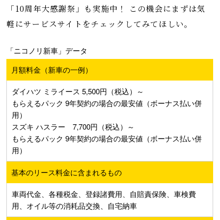
「10周年大感謝祭」も実施中！ この機会にまずは気
軽にサービスサイトをチェックしてみてほしい。
「ニコノリ新車」データ
月額料金（新車の一例）
ダイハツ ミライース 5,500円（税込）～
もらえるパック 9年契約の場合の最安値（ボーナス払い併
用）
スズキ ハスラー 7,700円（税込）～
もらえるパック 9年契約の場合の最安値（ボーナス払い併
用）
基本のリース料金に含まれるもの
車両代金、各種税金、登録諸費用、自賠責保険、車検費
用、オイル等の消耗品交換、自宅納車