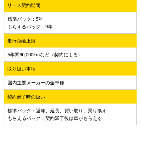
リース契約期間
標準パック：5年
もらえるパック：9年
走行距離上限
5年間60,000kmなど（契約による）
取り扱い車種
国内主要メーカーの全車種
契約満了時の扱い
標準パック：返却、延長、買い取り、乗り換え
もらえるパック：契約満了後は車がもらえる