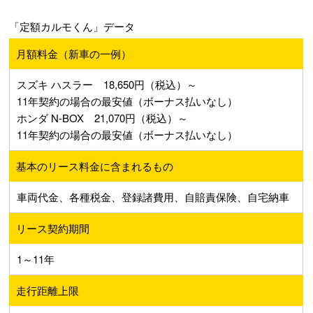
「定額カルモくん」データ
月額料金（新車の一例）
スズキ ハスラー 18,650円（税込）～
11年契約の場合の最安値（ボーナス払いなし）
ホンダ N-BOX 21,070円（税込）～
11年契約の場合の最安値（ボーナス払いなし）
基本のリース料金に含まれるもの
車両代金、各種税金、登録諸費用、自賠責保険、自宅納車
リース契約期間
1～11年
走行距離上限