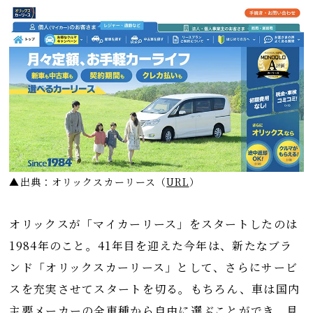
▲出典：オリックスカーリース
（
URL
）
オリックスが「マイカーリース」をスタートしたのは
1984年のこと。41年目を迎えた今年は、新たなブラ
ンド「オリックスカーリース」として、さらにサービ
スを充実させてスタートを切る。もちろん、車は国内
主要メーカーの全車種から自由に選ぶことができ、見