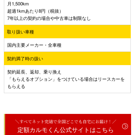
月1,500km
超過1kmあたり8円（税抜）
7年以上の契約の場合や中古車は制限なし
取り扱い車種
国内主要メーカー・全車種
契約満了時の扱い
契約延長、返却、乗り換え
「もらえるオプション」をつけている場合はリースカーを
もらえる
＼すべてネット完結で全国どこでも自宅にお届け！／
定額カルモくん公式サイトはこちら