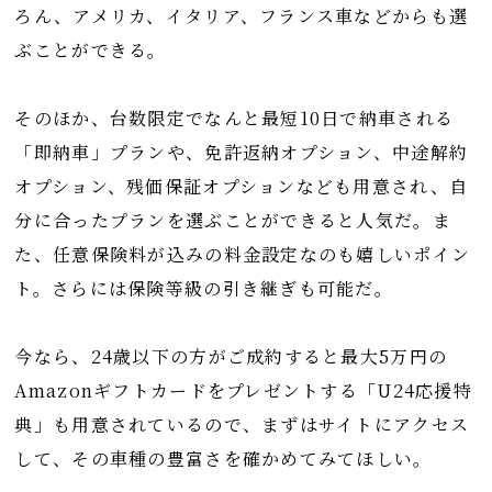
ろん、アメリカ、イタリア、フランス車などからも選
ぶことができる。
そのほか、台数限定でなんと最短10日で納車される
「即納車」プランや、免許返納オプション、中途解約
オプション、残価保証オプションなども用意され、自
分に合ったプランを選ぶことができると人気だ。ま
た、任意保険料が込みの料金設定なのも嬉しいポイン
ト。さらには保険等級の引き継ぎも可能だ。
今なら、24歳以下の方がご成約すると最大5万円の
Amazonギフトカードをプレゼントする「U24応援特
典」も用意されているので、まずはサイトにアクセス
して、その車種の豊富さを確かめてみてほしい。