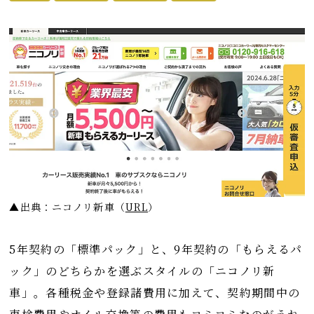
▲出典：ニコノリ新車
（
URL
）
5年契約の「標準パック」と、9年契約の「もらえるパ
ック」のどちらかを選ぶスタイルの「ニコノリ新
車」。各種税金や登録諸費用に加えて、契約期間中の