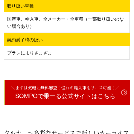
取り扱い車種
国産車、輸入車、全メーカー・全車種（一部取り扱いのな
い場合あり）
契約満了時の扱い
プランによりさまざま
＼まずは気軽に無料審査！憧れの輸入車もリース可能！／
SOMPOで乗ーる公式サイトはこちら
クルカ ～多彩なサービスで新しいカーライフ