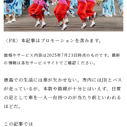
〈PR〉本記事はプロモーションを含みます。
価格やサービス内容は2025年7月23日時点のものです。最新
の情報は各社サービスサイトでご確認ください。
徳島での生活には車が欠かせない。市内にはJRとバス
が走っているが、本数や路線が十分とはいえず、日常
の足として車を一人一台持つのが当たり前といわれる
ほどだ。
この記事では