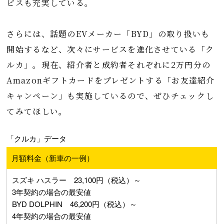
ビスも充実している。
さらには、話題のEVメーカー「BYD」の取り扱いも
開始するなど、次々にサービスを進化させている「ク
ルカ」。現在、紹介者と成約者それぞれに2万円分の
Amazonギフトカードをプレゼントする「お友達紹介
キャンペーン」も実施しているので、ぜひチェックし
てみてほしい。
「クルカ」データ
月額料金（新車の一例）
スズキ ハスラー 23,100円（税込）～
3年契約の場合の最安値
BYD DOLPHIN 46,200円（税込）～
4年契約の場合の最安値