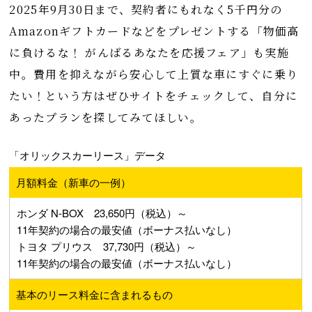
2025年9月30日まで、契約者にもれなく5千円分の
Amazonギフトカードなどをプレゼントする「物価高
に負けるな！ がんばるあなたを応援フェア」も実施
中。費用を抑えながら安心して上質な車にすぐに乗り
たい！という方はぜひサイトをチェックして、自分に
あったプランを探してみてほしい。
「オリックスカーリース」データ
月額料金（新車の一例）
ホンダ N-BOX 23,650円（税込）～
11年契約の場合の最安値（ボーナス払いなし）
トヨタ プリウス 37,730円（税込）～
11年契約の場合の最安値（ボーナス払いなし）
基本のリース料金に含まれるもの