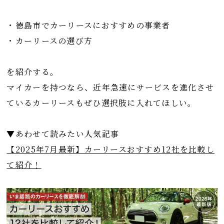
・徳島市でカーリースにおすすめの事業者
・カーリースの選び方
を紹介する。
マイカーを持つなら、近年急速にサービスを進化させ
ているカーリースもぜひ選択肢に入れてほしい。
▼あわせて読みたい人気記事
【2025年7月最新】カーリースおすすめ12社を比較し
て紹介！