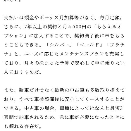
支払いは頭金やボーナス月加算等がなく、毎月定額。
さらに、7年以上の契約と月々500円の「もらえるオ
プション」に加入することで、契約満了後に車をもら
うこともできる。「シルバー」「ゴールド」「プラチ
ナ」と、ニーズに応じたメンテナンスプランも充実し
ており、月々の決まった予算で安心して車に乗りたい
人におすすめだ。
また、新車だけでなく最新の中古車も多数取り揃えて
おり、すべて車検整備後に安心してリースすることが
できる。中古車の場合、車種によってはなんと最短3
週間で納車されるため、急に車が必要になったときに
も頼れる存在だ。