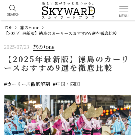
TOP
旅の+one
【2025年最新版】徳島のカーリースおすすめ9選を徹底比較
2025/07/23
旅の+one
【2025年最新版】徳島のカーリ
ースおすすめ9選を徹底比較
カーリース徹底解剖
中国・四国