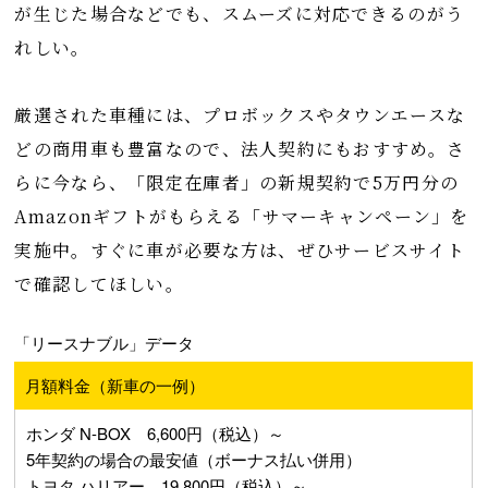
が生じた場合などでも、スムーズに対応できるのがう
れしい。
厳選された車種には、プロボックスやタウンエースな
どの商用車も豊富なので、法人契約にもおすすめ。さ
らに今なら、「限定在庫者」の新規契約で5万円分の
Amazonギフトがもらえる「サマーキャンペーン」を
実施中。すぐに車が必要な方は、ぜひサービスサイト
で確認してほしい。
「リースナブル」データ
月額料金（新車の一例）
ホンダ N-BOX 6,600円（税込）～
5年契約の場合の最安値（ボーナス払い併用）
トヨタ ハリアー 19,800円（税込）～