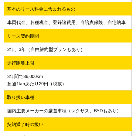
基本のリース料金に含まれるもの
車両代金、各種税金、登録諸費用、自賠責保険、自宅納車
リース契約期間
2年、3年（自由解約型プランもあり）
走行距離上限
3年間で36,000km
超過1kmあたり20円（税抜）
取り扱い車種
国内主要メーカーの厳選車種（レクサス、BYDもあり）
契約満了時の扱い