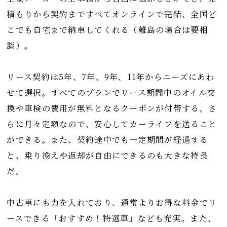
積もりから契約まですべてオンラインで完結、全国ど
こでも自宅まで納車してくれる（離島の場合は要相
談）。
リース契約は5年、7年、9年、11年からニーズにあわ
せて選択。すべてのプランでリース期間中のオイル交
換や車検の費用が無料となるクーポンが付帯する。さ
らに月々定額なので、安心してカーライフを送ること
ができる。また、契約途中でも一定期間が経過する
と、乗り換えや返却が自由にできるのも大きな特長
だ。
中古車にも力を入れており、通常よりお得な料金でリ
ースできる「おすすめ！特選車」なども充実。また、