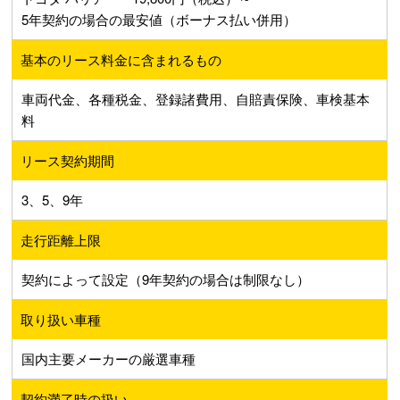
5年契約の場合の最安値（ボーナス払い併用）
基本のリース料金に含まれるもの
車両代金、各種税金、登録諸費用、自賠責保険、車検基本
料
リース契約期間
3、5、9年
走行距離上限
契約によって設定（9年契約の場合は制限なし）
取り扱い車種
国内主要メーカーの厳選車種
契約満了時の扱い