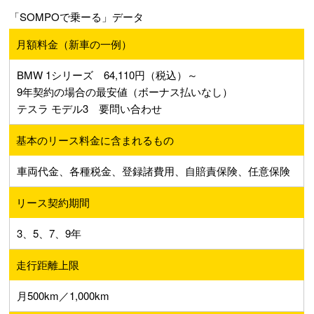
「SOMPOで乗ーる」データ
月額料金（新車の一例）
BMW 1シリーズ 64,110円（税込）～
9年契約の場合の最安値（ボーナス払いなし）
テスラ モデル3 要問い合わせ
基本のリース料金に含まれるもの
車両代金、各種税金、登録諸費用、自賠責保険、任意保険
リース契約期間
3、5、7、9年
走行距離上限
月500km／1,000km