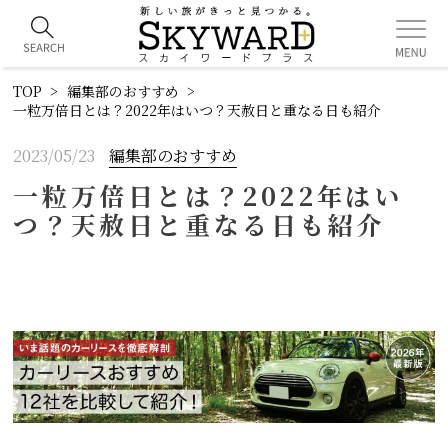
TOP
編集部のおすすめ
一粒万倍日とは？2022年はいつ？天赦日と重なる日も紹介
2023/05/23
編集部のおすすめ
一粒万倍日とは？2022年はい
つ？天赦日と重なる日も紹介