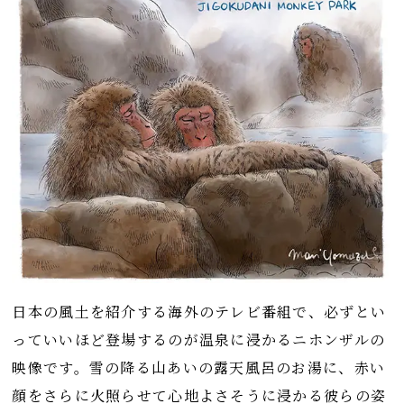
日本の風土を紹介する海外のテレビ番組で、必ずとい
っていいほど登場するのが温泉に浸かるニホンザルの
映像です。雪の降る山あいの露天風呂のお湯に、赤い
顔をさらに火照らせて心地よさそうに浸かる彼らの姿