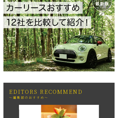
EDITORS RECOMMEND
～編集部のおすすめ～