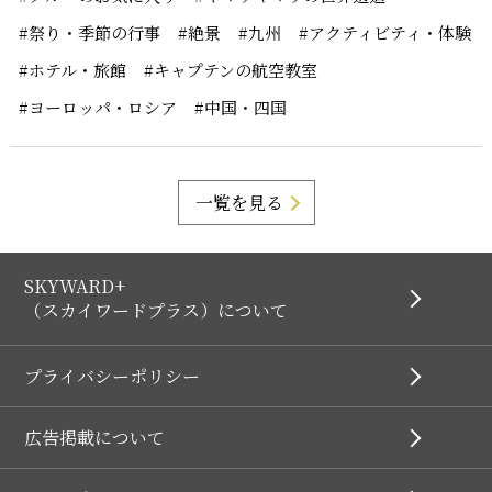
#祭り・季節の行事
#絶景
#九州
#アクティビティ・体験
#ホテル・旅館
#キャプテンの航空教室
#ヨーロッパ・ロシア
#中国・四国
一覧を見る
SKYWARD+
（スカイワードプラス）について
プライバシーポリシー
広告掲載について