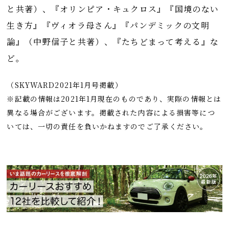
と共著）、『オリンピア・キュクロス』『国境のない
生き方』『ヴィオラ母さん』『パンデミックの文明
論』（中野信子と共著）、『たちどまって考える』な
ど。
（SKYWARD2021年1月号掲載）
※記載の情報は2021年1月現在のものであり、実際の情報とは
異なる場合がございます。掲載された内容による損害等につ
いては、一切の責任を負いかねますのでご了承ください。