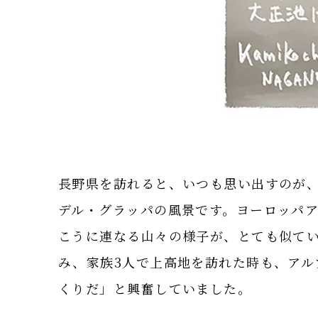
長野県を訪れると、いつも思い出すのが
デル・グラッパの風景です。ヨーロッパ
こうに連なる山々の様子が、とても似て
み、家族3人で上高地を訪れた時も、アル
くりだ」と興奮していました。