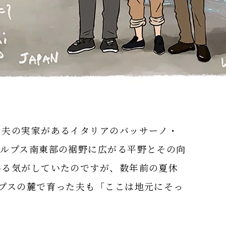
、夫の実家があるイタリアのバッサーノ・
アルプス南東部の裾野に広がる平野とその向
いる気がしていたのですが、数年前の夏休
プスの麓で育った夫も「ここは地元にそっ