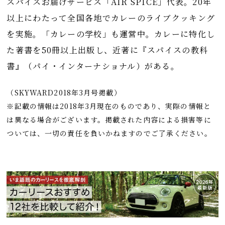
スパイスお届けサービス「AIR SPICE」代表。20年
以上にわたって全国各地でカレーのライブクッキング
を実施。「カレーの学校」も運営中。カレーに特化し
た著書を50冊以上出版し、近著に『スパイスの教科
書』（パイ・インターナショナル）がある。
（SKYWARD2018年3月号掲載）
※記載の情報は2018年3月現在のものであり、実際の情報と
は異なる場合がございます。掲載された内容による損害等に
ついては、一切の責任を負いかねますのでご了承ください。