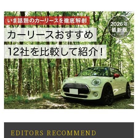
EDITORS RECOMMEND