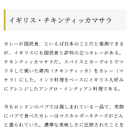
イギリス・チキンティッカマサラ
カレーが国民食、といえば日本のことだと推測できる
が、イギリスにも国民食と評判の立つカレーがある。
チキンティッカマサラだ。スパイスとヨーグルトでマ
リネして焼いた鶏肉（チキンティッカ）をカレー（マ
サラ）にした。インド料理をベースにイギリス人好み
にアレンジしたアングロ・インディアン料理である。
今もロンドンのパブでは親しまれている一品で、実際
にパブで食べたカレーはマスカルポーネチーズがどん
と盛られていた。濃厚な美味しさに圧倒されたことを