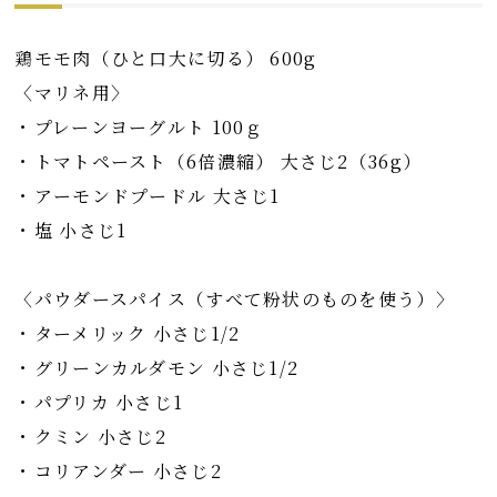
鶏モモ肉（ひと口大に切る） 600g
〈マリネ用〉
・プレーンヨーグルト 100ｇ
・トマトペースト（6倍濃縮） 大さじ2（36g）
・アーモンドプードル 大さじ1
・塩 小さじ1
〈パウダースパイス（すべて粉状のものを使う）〉
・ターメリック 小さじ1/2
・グリーンカルダモン 小さじ1/2
・パプリカ 小さじ1
・クミン 小さじ2
・コリアンダー 小さじ2