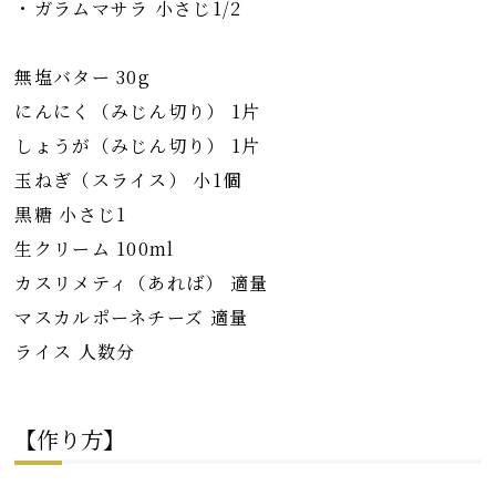
・ガラムマサラ 小さじ1/2
無塩バター 30g
にんにく（みじん切り） 1片
しょうが（みじん切り） 1片
玉ねぎ（スライス） 小1個
黒糖 小さじ1
生クリーム 100ml
カスリメティ（あれば） 適量
マスカルポーネチーズ 適量
ライス 人数分
【作り方】