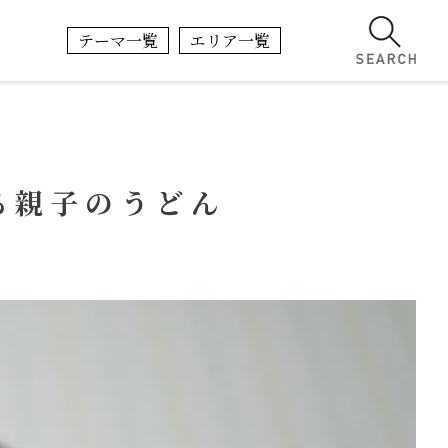
テーマ一覧
エリア一覧
る親子のうどん