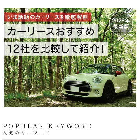
POPULAR KEYWORD
人気のキーワード