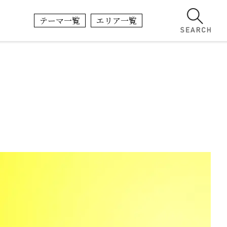
テーマ一覧
エリア一覧