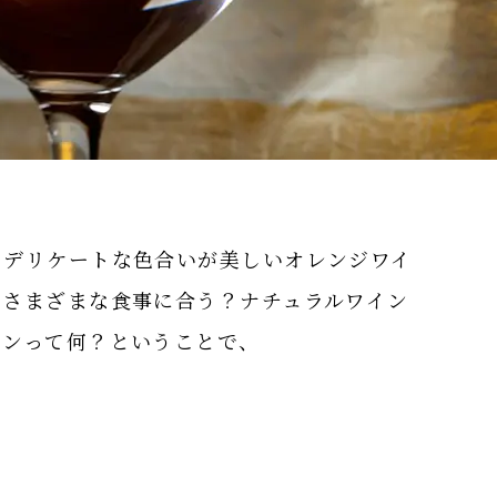
、デリケートな色合いが美しいオレンジワイ
。さまざまな食事に合う？ナチュラルワイン
インって何？ということで、