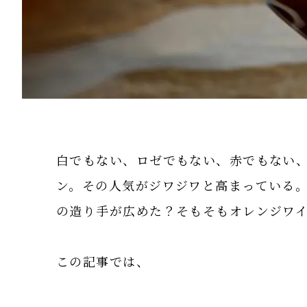
白でもない、ロゼでもない、赤でもない
ン。その人気がジワジワと高まっている
の造り手が広めた？そもそもオレンジワ
この記事では、