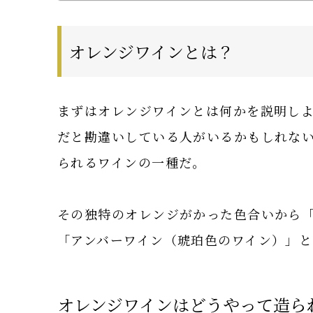
オレンジワインとは？
まずはオレンジワインとは何かを説明し
だと勘違いしている人がいるかもしれな
られるワインの一種だ。
その独特のオレンジがかった色合いから
「アンバーワイン（琥珀色のワイン）」
オレンジワインはどうやって造ら