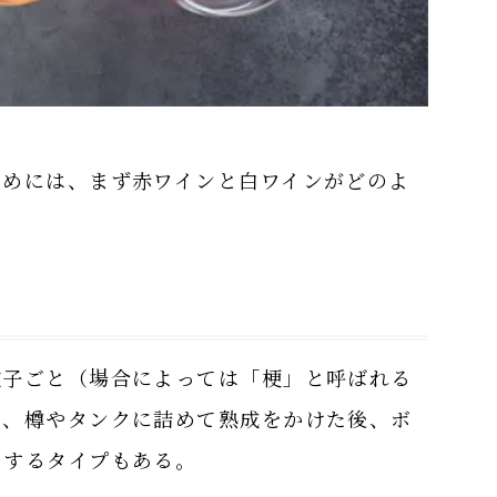
ためには、まず赤ワインと白ワインがどのよ
種子ごと（場合によっては「梗」と呼ばれる
し、樽やタンクに詰めて熟成をかけた後、ボ
めするタイプもある。