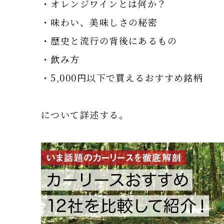
・オレンジワインとは何か？
・味わい、美味しさの秘密
・歴史と流行の背後にあるもの
・飲み方
・5,000円以下で買えるおすすめ銘柄
について詳述する。