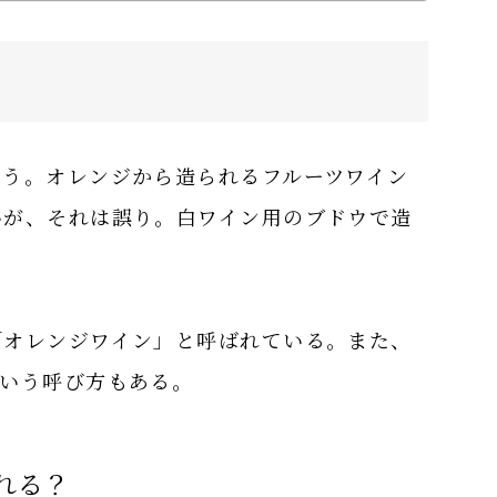
よう。オレンジから造られるフルーツワイン
いが、それは誤り。白ワイン用のブドウで造
「オレンジワイン」と呼ばれている。また、
という呼び方もある。
れる？