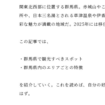
関東北西部に位置する群馬県。赤城山や
所や、日本三名湯とされる草津温泉や伊
彩な魅力が満載の地域だ。2025年には
この記事では、
・群馬県で観光すべきスポット
・群馬県内のエリアごとの特徴
を紹介していく。これを読めば、自分の
はず。