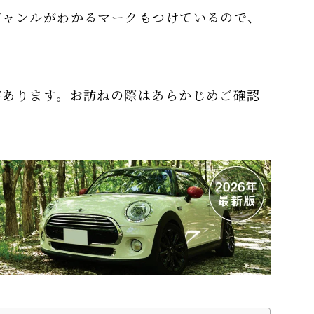
ジャンルがわかるマークもつけているので、
があります。お訪ねの際はあらかじめご確認