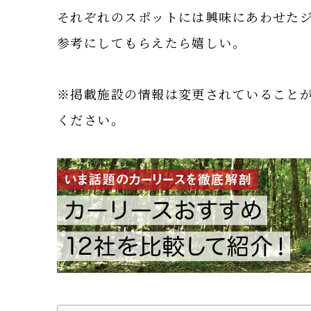
それぞれのスポットには興味にあわせた
参考にしてもらえたら嬉しい。
※掲載施設の情報は変更されていること
ください。