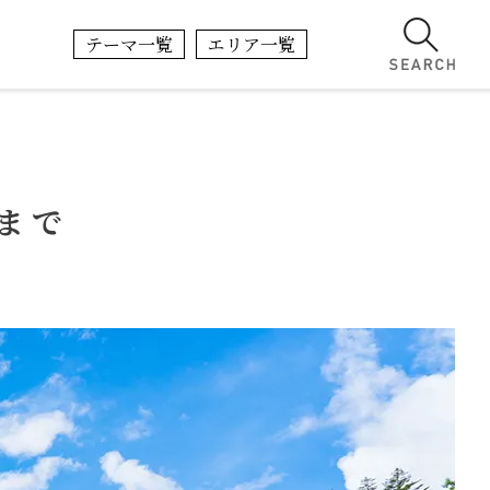
テーマ一覧
エリア一覧
まで