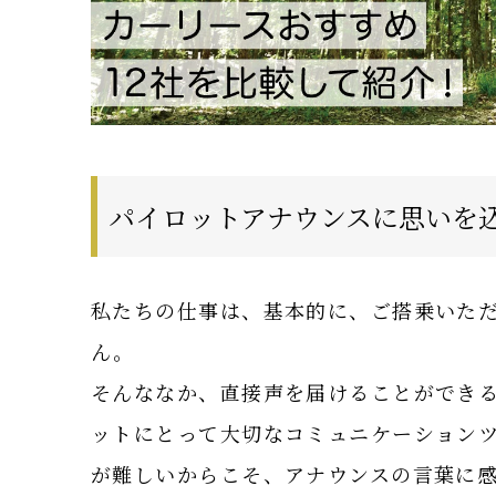
パイロットアナウンスに思いを
私たちの仕事は、基本的に、ご搭乗いた
ん。
そんななか、直接声を届けることができ
ットにとって大切なコミュニケーション
が難しいからこそ、アナウンスの言葉に