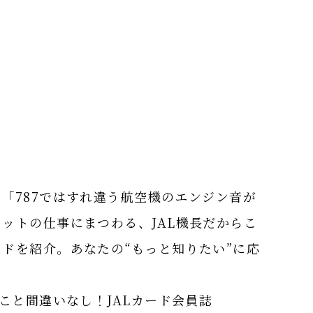
「787ではすれ違う航空機のエンジン音が
ットの仕事にまつわる、JAL機長だからこ
ドを紹介。あなたの“もっと知りたい”に応
こと間違いなし！JALカード会員誌