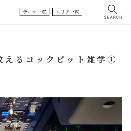
テーマ一覧
エリア一覧
教えるコックピット雑学①