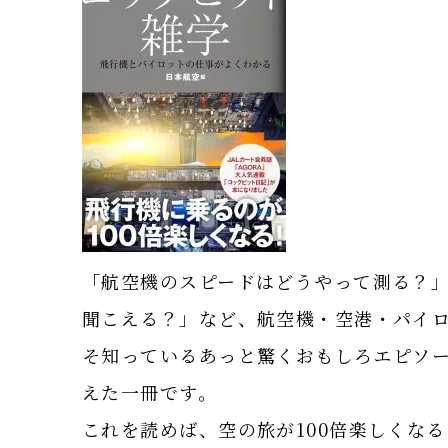
「航空機のスピードはどうやって測る？」
聞こえる？」など、航空機・空港・パイロ
そ知っているあっと驚くおもしろエピソー
えた一冊です。
これを読めば、空の旅が100倍楽しくなる