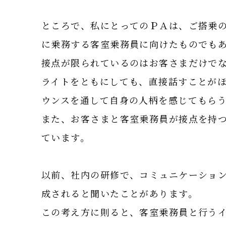
ところで、私にとってのＰＡは、ご搭乗
に乗務する客室乗務員に向けたものでも
接点が限られているのはお客さまだけで
ライトをともにしても、直接話すことが
ウンスを通して自身の人柄を感じてもら
また、お客さまと客室乗務員が接点を持
ています。
以前、社内の研修で、コミュニケーション
成されると聞いたことがあります。
この考え方に則ると、客室乗務員と行う