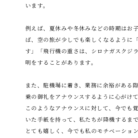
います。
例えば、夏休みや冬休みなどの時期はお
ば、空の旅が少しでも楽しくなるように「
す」「飛行機の重さは、シロナガスクジ
明をすることがあります。
また、駐機場に着き、業務に余裕がある
乗の御礼をアナウンスするように心がけ
このようなアナウンスに対して、今でも
いた手紙を持って、私たちが降機するま
とても嬉しく、今でも私のモチベーショ