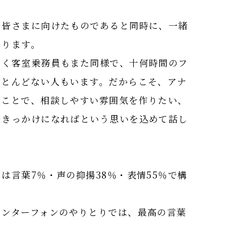
の皆さまに向けたものであると同時に、一緒
あります。
なく客室乗務員もまた同様で、十何時間のフ
ほとんどない人もいます。だからこそ、アナ
うことで、相談しやすい雰囲気を作りたい、
つきっかけになればという思いを込めて話し
は言葉7％・声の抑揚38％・表情55％で構
インターフォンのやりとりでは、最高の言葉