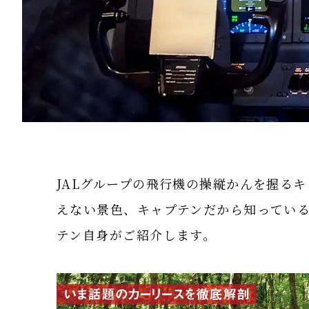
JALグループの飛行機の操縦かんを握る
えない景色、キャプテンだから知ってい
テン自身がご紹介します。