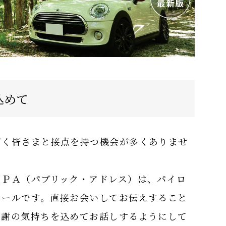
込めて
だく皆さまと接点を持つ機会が多くありませ
るＰＡ（パブリック・アドレス）は、パイロ
ツールです。直接お会いしてお伝えすること
感謝の気持ちを込めてお話しするようにして