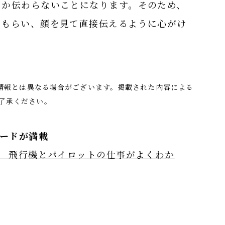
しか伝わらないことになります。そのため、
てもらい、顔を見て直接伝えるように心がけ
の情報とは異なる場合がございます。掲載された内容による
了承ください。
ソードが満載
学 飛行機とパイロットの仕事がよくわか