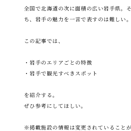
全国で北海道の次に面積の広い岩手県。
ち、岩手の魅力を一言で表すのは難しい
この記事では、
・岩手のエリアごとの特徴
・岩手で観光すべきスポット
を紹介する。
ぜひ参考にしてほしい。
※掲載施設の情報は変更されていること