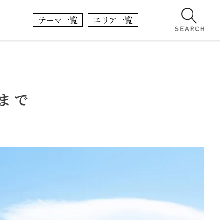
テーマ一覧
エリア一覧
まで