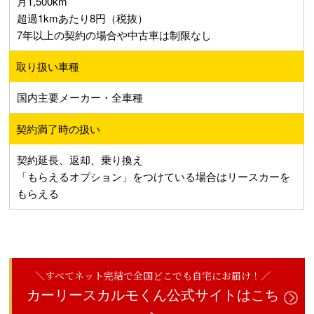
月1,500km
超過1kmあたり8円（税抜）
7年以上の契約の場合や中古車は制限なし
取り扱い車種
国内主要メーカー・全車種
契約満了時の扱い
契約延長、返却、乗り換え
「もらえるオプション」をつけている場合はリースカーを
もらえる
＼すべてネット完結で全国どこでも自宅にお届け！／
カーリースカルモくん公式サイトはこち