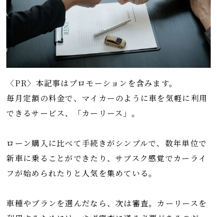
〈PR〉本記事はプロモーションを含みます。
毎月定額の料金で、マイカーのように車を気軽に利用
できるサービス、「カーリース」。
ローン購入に比べて手続きがシンプルで、数年単位で
新車に乗ることができたり、サブスク感覚でカーライ
フが始められたりと人気を集めている。
車種やプランを選んだなら、次は審査。カーリースを