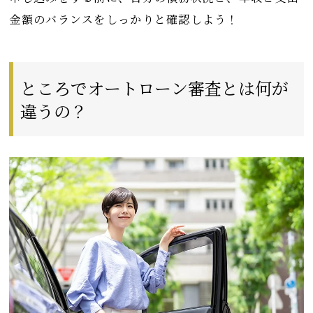
金額のバランスをしっかりと確認しよう！
ところでオートローン審査とは何が
違うの？