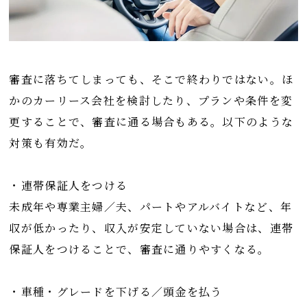
審査に落ちてしまっても、そこで終わりではない。ほ
かのカーリース会社を検討したり、プランや条件を変
更することで、審査に通る場合もある。以下のような
対策も有効だ。
・連帯保証人をつける
未成年や専業主婦／夫、パートやアルバイトなど、年
収が低かったり、収入が安定していない場合は、連帯
保証人をつけることで、審査に通りやすくなる。
・車種・グレードを下げる／頭金を払う