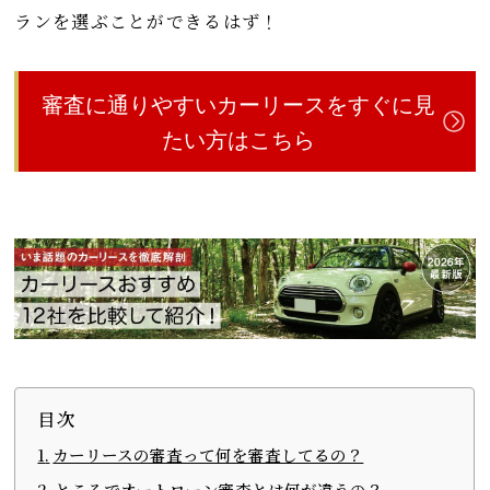
ランを選ぶことができるはず！
審査に通りやすいカーリースをすぐに見
たい方はこちら
目次
カーリースの審査って何を審査してるの？
ところでオートローン審査とは何が違うの？