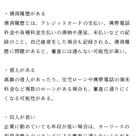
・債務履歴がある
債務履歴とは、クレジットカードの支払い、携帯電話
料金や各種料金支払いの滞納や遅延、未払いなどの記
録のこと。自己破産をした場合も記録される。債務履
歴に問題があると、審査には通らない可能性が高い。
・借入がある
高額の借入があったり、住宅ローンや携帯電話の端末
料金など複数のローンがある場合も、審査に通りにく
くなる可能性がある。
・収入が低い
企業に勤めていても年収が低い場合は、カーリースの
利用金額とのバランスにより審査に通らないことがあ