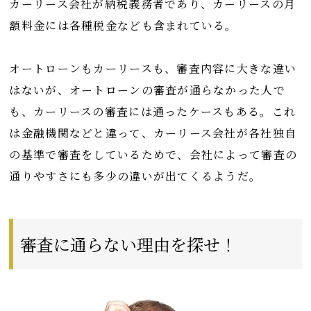
カーリース会社が納税義務者であり、カーリースの月
額料金には各種税金なども含まれている。
オートローンもカーリースも、審査内容に大きな違い
はないが、オートローンの審査が通らなかった人で
も、カーリースの審査には通ったケースもある。これ
は金融機関などと違って、カーリース会社が各社独自
の基準で審査をしているためで、会社によって審査の
通りやすさにも多少の違いが出てくるようだ。
審査に通らない理由を探せ！