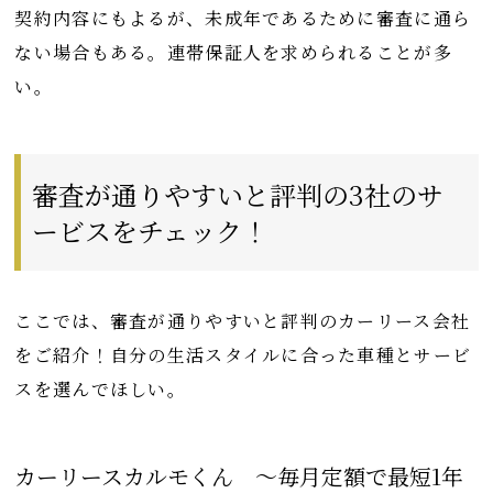
契約内容にもよるが、未成年であるために審査に通ら
ない場合もある。連帯保証人を求められることが多
い。
審査が通りやすいと評判の3社のサ
ービスをチェック！
ここでは、審査が通りやすいと評判のカーリース会社
をご紹介！自分の生活スタイルに合った車種とサービ
スを選んでほしい。
カーリースカルモくん 〜毎月定額で最短1年