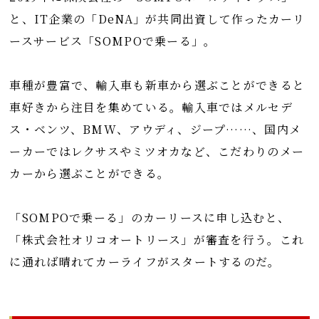
と、IT企業の「DeNA」が共同出資して作ったカーリ
ースサービス「SOMPOで乗ーる」。
車種が豊富で、輸入車も新車から選ぶことができると
車好きから注目を集めている。輸入車ではメルセデ
ス・ベンツ、BMW、アウディ、ジープ……、国内メ
ーカーではレクサスやミツオカなど、こだわりのメー
カーから選ぶことができる。
「SOMPOで乗ーる」のカーリースに申し込むと、
「株式会社オリコオートリース」が審査を行う。これ
に通れば晴れてカーライフがスタートするのだ。