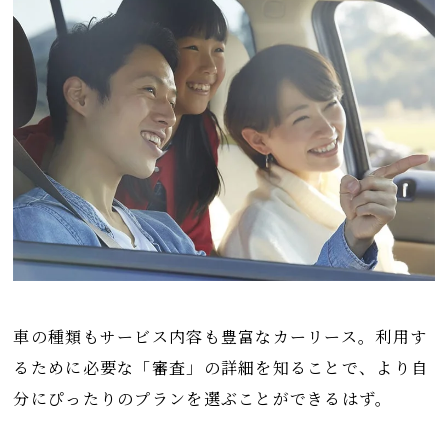
車の種類もサービス内容も豊富なカーリース。利用す
るために必要な「審査」の詳細を知ることで、より自
分にぴったりのプランを選ぶことができるはず。