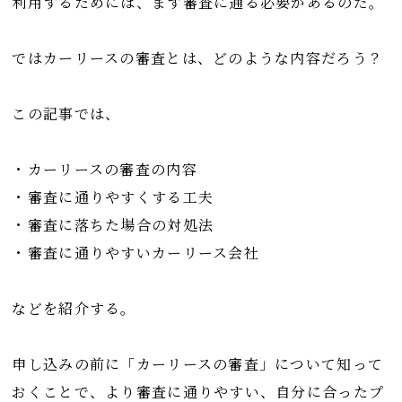
利用するためには、まず審査に通る必要があるのだ。
ではカーリースの審査とは、どのような内容だろう？
この記事では、
・カーリースの審査の内容
・審査に通りやすくする工夫
・審査に落ちた場合の対処法
・審査に通りやすいカーリース会社
などを紹介する。
申し込みの前に「カーリースの審査」について知って
おくことで、より審査に通りやすい、自分に合ったプ