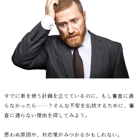
すでに車を使う計画を立てているのに、もし審査に通
らなかったら……？そんな不安を払拭するために、審
査に通らない理由を探してみよう。
思わぬ原因や、対応策がみつかるかもしれない。