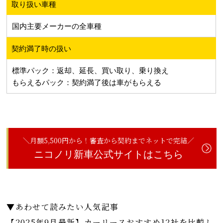
取り扱い車種
国内主要メーカーの全車種
契約満了時の扱い
標準パック：返却、延長、買い取り、乗り換え
もらえるパック：契約満了後は車がもらえる
＼月額5,500円から！審査から契約までネットで完結／
ニコノリ新車公式サイトはこちら
▼あわせて読みたい人気記事
【2025年9月最新】カーリースおすすめ12社を比較し