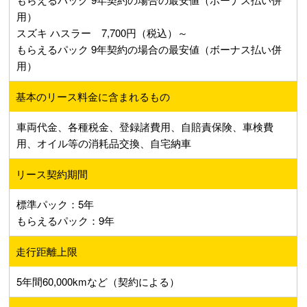
用）
スズキ ハスラー 7,700円（税込）～
もらえるパック 9年契約の場合の最安値（ボーナス払い併
用）
基本のリース料金に含まれるもの
車両代金、各種税金、登録諸費用、自賠責保険、車検費
用、オイル等の消耗品交換、自宅納車
リース契約期間
標準パック：5年
もらえるパック：9年
走行距離上限
5年間60,000kmなど（契約による）