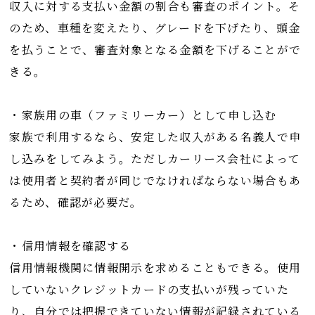
収入に対する支払い金額の割合も審査のポイント。そ
のため、車種を変えたり、グレードを下げたり、頭金
を払うことで、審査対象となる金額を下げることがで
きる。
・家族用の車（ファミリーカー）として申し込む
家族で利用するなら、安定した収入がある名義人で申
し込みをしてみよう。ただしカーリース会社によって
は使用者と契約者が同じでなければならない場合もあ
るため、確認が必要だ。
・信用情報を確認する
信用情報機関に情報開示を求めることもできる。使用
していないクレジットカードの支払いが残っていた
り、自分では把握できていない情報が記録されている