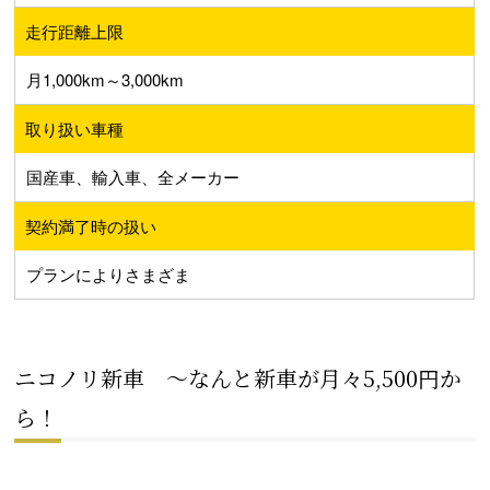
走行距離上限
月1,000km～3,000km
取り扱い車種
国産車、輸入車、全メーカー
契約満了時の扱い
プランによりさまざま
ニコノリ新車 ～なんと新車が月々5,500円か
ら！