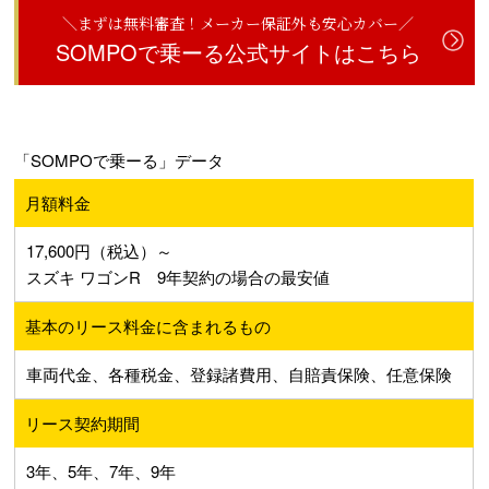
＼まずは無料審査！メーカー保証外も安心カバー／
SOMPOで乗ーる公式サイトはこちら
「SOMPOで乗ーる」データ
月額料金
17,600円（税込）～
スズキ ワゴンR 9年契約の場合の最安値
基本のリース料金に含まれるもの
車両代金、各種税金、登録諸費用、自賠責保険、任意保険
リース契約期間
3年、5年、7年、9年