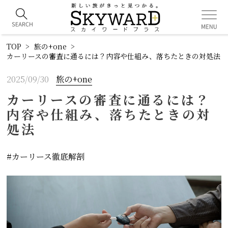
TOP
旅の+one
カーリースの審査に通るには？内容や仕組み、落ちたときの対処法
2025/09/30
旅の+one
カーリースの審査に通るには？
内容や仕組み、落ちたときの対
処法
カーリース徹底解剖