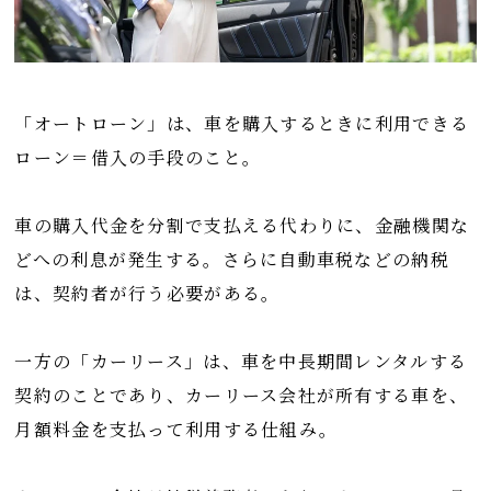
「オートローン」は、車を購入するときに利用できる
ローン＝借入の手段のこと。
車の購入代金を分割で支払える代わりに、金融機関な
どへの利息が発生する。さらに自動車税などの納税
は、契約者が行う必要がある。
一方の「カーリース」は、車を中長期間レンタルする
契約のことであり、カーリース会社が所有する車を、
月額料金を支払って利用する仕組み。