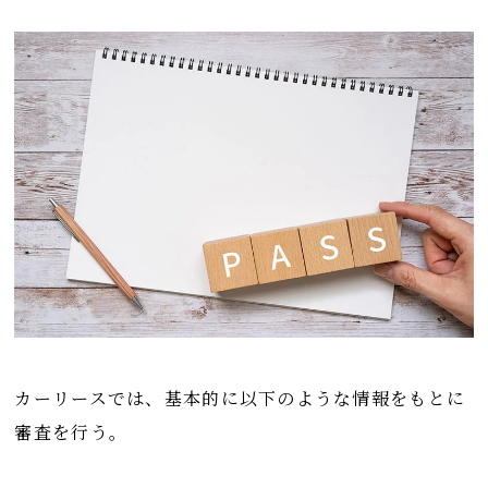
カーリースでは、基本的に以下のような情報をもとに
審査を行う。