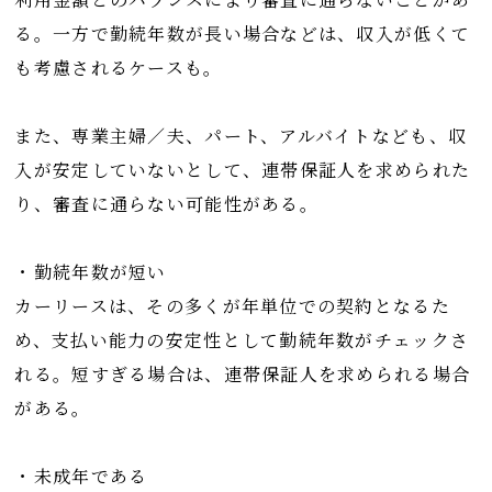
る。一方で勤続年数が長い場合などは、収入が低くて
も考慮されるケースも。
また、専業主婦／夫、パート、アルバイトなども、収
入が安定していないとして、連帯保証人を求められた
り、審査に通らない可能性がある。
・勤続年数が短い
カーリースは、その多くが年単位での契約となるた
め、支払い能力の安定性として勤続年数がチェックさ
れる。短すぎる場合は、連帯保証人を求められる場合
がある。
・未成年である