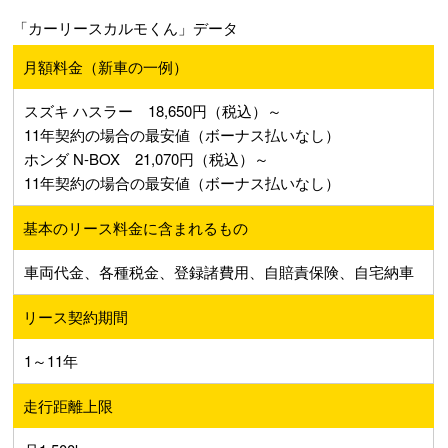
「カーリースカルモくん」データ
月額料金（新車の一例）
スズキ ハスラー 18,650円（税込）～
11年契約の場合の最安値（ボーナス払いなし）
ホンダ N-BOX 21,070円（税込）～
11年契約の場合の最安値（ボーナス払いなし）
基本のリース料金に含まれるもの
車両代金、各種税金、登録諸費用、自賠責保険、自宅納車
リース契約期間
1～11年
走行距離上限