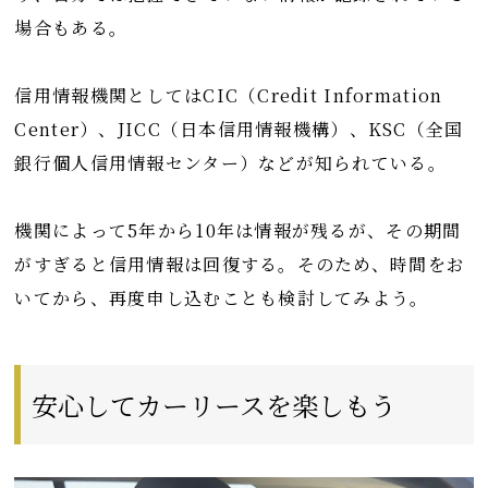
場合もある。
信用情報機関としてはCIC（Credit Information
Center）、JICC（日本信用情報機構）、KSC（全国
銀行個人信用情報センター）などが知られている。
機関によって5年から10年は情報が残るが、その期間
がすぎると信用情報は回復する。そのため、時間をお
いてから、再度申し込むことも検討してみよう。
安心してカーリースを楽しもう