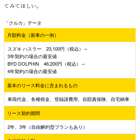
てみてほしい。
「クルカ」データ
月額料金（新車の一例）
スズキ ハスラー 23,100円（税込）～
3年契約の場合の最安値
BYD DOLPHIN 46,200円（税込）～
4年契約の場合の最安値
基本のリース料金に含まれるもの
車両代金、各種税金、登録諸費用、自賠責保険、自宅納車
リース契約期間
2年、3年（自由解約型プランもあり）