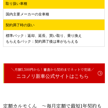
取り扱い車種
国内主要メーカーの全車種
契約満了時の扱い
標準パック：返却、延長、買い取り、乗り換え
もらえるパック：契約満了後は車がもらえる
＼月額5,500円から！審査から契約までネットで完結／
ニコノリ新車公式サイトはこちら
定額カルモくん 〜毎月定額で最短1年契約も