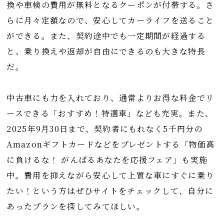
換や車検の費用が無料となるクーポンが付帯する。さ
らに月々定額なので、安心してカーライフを送ること
ができる。また、契約途中でも一定期間が経過する
と、乗り換えや返却が自由にできるのも大きな特長
だ。
中古車にも力を入れており、通常よりお得な料金でリ
ースできる「おすすめ！特選車」なども充実。また、
2025年9月30日まで、契約者にもれなく5千円分の
Amazonギフトカードなどをプレゼントする「物価高
に負けるな！ がんばるあなたを応援フェア」も実施
中。費用を抑えながら安心して上質な車にすぐに乗り
たい！という方はぜひサイトをチェックして、自分に
あったプランを探してみてほしい。