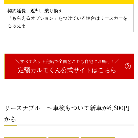
契約延長、返却、乗り換え
「もらえるオプション」をつけている場合はリースカーを
もらえる
＼すべてネット完結で全国どこでも自宅にお届け！／
定額カルモくん公式サイトはこちら
リースナブル ～車検もついて新車が6,600円
から