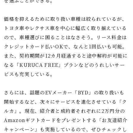
を選ぶことができる。
価格を抑えるために取り扱い車種は絞られているが、
トヨタ車やレクサス車を中心に幅広く取り揃えている
ので、車種選びに困ることはなさそう。リース料金は
クレジットカード払いOKで、なんと1回払いも可能。
また、契約期間が12カ月経過すると途中解約が可能に
なる「KURUCA FREE」プランなどのうれしいサー
ビスも充実している。
さらには、話題のEVメーカー「BYD」の取り扱いも
開始するなど、次々にサービスを進化させている「ク
ルカ」。現在、紹介者と成約者それぞれに2万円分の
Amazonギフトカードをプレゼントする「お友達紹介
キャンペーン」も実施しているので、ぜひチェックし