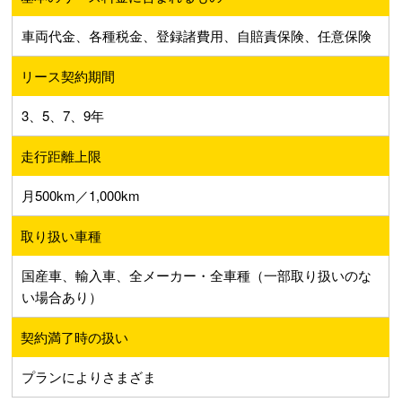
車両代金、各種税金、登録諸費用、自賠責保険、任意保険
リース契約期間
3、5、7、9年
走行距離上限
月500km／1,000km
取り扱い車種
国産車、輸入車、全メーカー・全車種（一部取り扱いのな
い場合あり）
契約満了時の扱い
プランによりさまざま