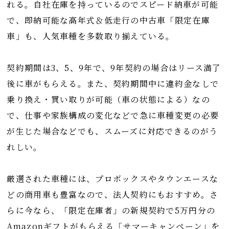
れる。自社在庫を持っているのでスピード納車が可能
で、即納可能な高年式＆低走行の中古車「限定在庫
車」も、人気車種を多数取り揃えている。
契約期間は3、5、9年で、9年契約の場合はリース満了
後に車がもらえる。また、契約期間中に違約金なしで
乗り換え・買い取りが可能（車の状態による）なの
で、仕事や家族構成の変化などで急に車種変更の必要
が生じた場合などでも、スムーズに対応できるのがう
れしい。
厳選された車種には、プロボックスやタウンエースな
どの商用車も豊富なので、法人契約にもおすすめ。さ
らに今なら、「限定在庫者」の新規契約で5万円分の
Amazonギフトがもらえる「サマーキャンペーン」を