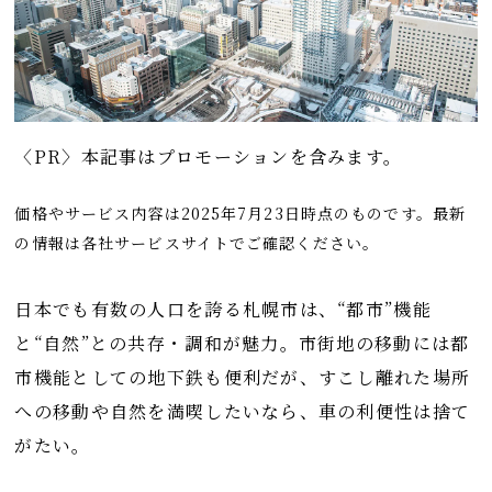
〈PR〉本記事はプロモーションを含みます。
価格やサービス内容は2025年7月23日時点のものです。最新
の情報は各社サービスサイトでご確認ください。
日本でも有数の人口を誇る札幌市は、“都市”機能
と“自然”との共存・調和が魅力。市街地の移動には都
市機能としての地下鉄も便利だが、すこし離れた場所
への移動や自然を満喫したいなら、車の利便性は捨て
がたい。