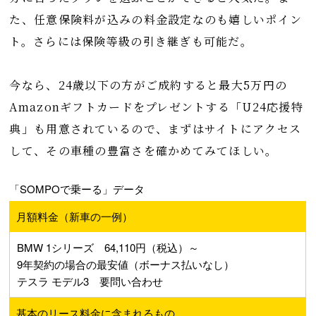
た、任意保険料が込みの料金設定なのも嬉しいポイン
ト。さらには保険等級の引き継ぎも可能だ。
今なら、24歳以下の方がご成約すると最大5万円の
Amazonギフトカードをプレゼントする「U24応援特
典」も用意されているので、まずはサイトにアクセス
して、その車種の豊富さを確かめてみてほしい。
「SOMPOで乗ーる」データ
月額料金（新車の一例）
BMW 1シリーズ 64,110円（税込）～
9年契約の場合の最安値（ボーナス払いなし）
テスラ モデル3 要問い合わせ
基本のリース料金に含まれるもの