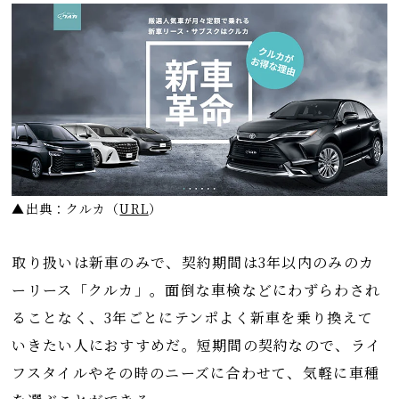
▲出典：クルカ
（
URL
）
取り扱いは新車のみで、契約期間は3年以内のみのカ
ーリース「クルカ」。面倒な車検などにわずらわされ
ることなく、3年ごとにテンポよく新車を乗り換えて
いきたい人におすすめだ。短期間の契約なので、ライ
フスタイルやその時のニーズに合わせて、気軽に車種