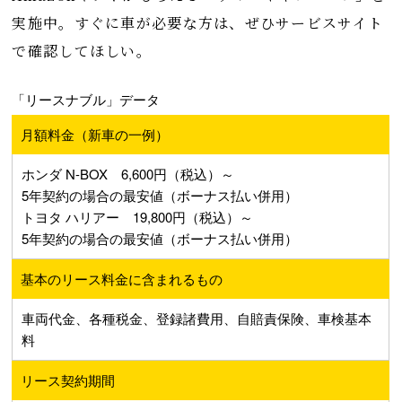
実施中。すぐに車が必要な方は、ぜひサービスサイト
で確認してほしい。
「リースナブル」データ
月額料金（新車の一例）
ホンダ N-BOX 6,600円（税込）～
5年契約の場合の最安値（ボーナス払い併用）
トヨタ ハリアー 19,800円（税込）～
5年契約の場合の最安値（ボーナス払い併用）
基本のリース料金に含まれるもの
車両代金、各種税金、登録諸費用、自賠責保険、車検基本
料
リース契約期間