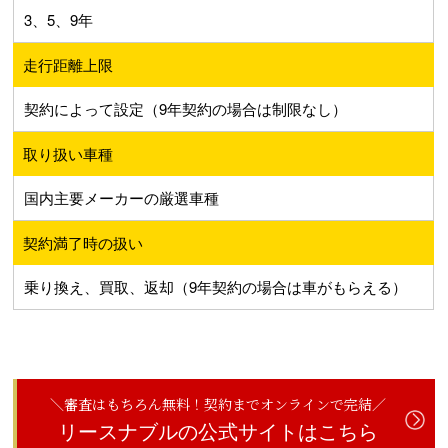
3、5、9年
走行距離上限
契約によって設定（9年契約の場合は制限なし）
取り扱い車種
国内主要メーカーの厳選車種
契約満了時の扱い
乗り換え、買取、返却（9年契約の場合は車がもらえる）
＼審査はもちろん無料！契約までオンラインで完結／
リースナブルの公式サイトはこちら