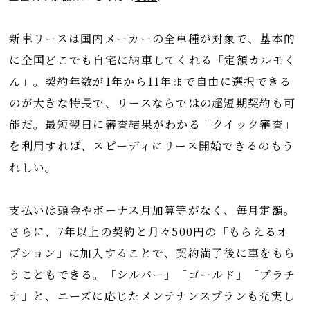
新車リースは国内メーカーの全車種が対象で、基本的
に全国どこでも自宅に納車してくれる「定額カルモく
ん」。契約年数が1年から11年まで自由に選択できる
のが大きな特長で、リースならではの超短期契約も可
能だ。最短翌日に審査結果がわかる「クイック審査」
を利用すれば、スピーディにリース開始できるのもう
れしい。
支払いは頭金やボーナス月加算等がなく、毎月定額。
さらに、7年以上の契約と月々500円の「もらえるオ
プション」に加入することで、契約満了後に車をもら
うこともできる。「シルバー」「ゴールド」「プラチ
ナ」と、ニーズに応じたメンテナンスプランも充実し