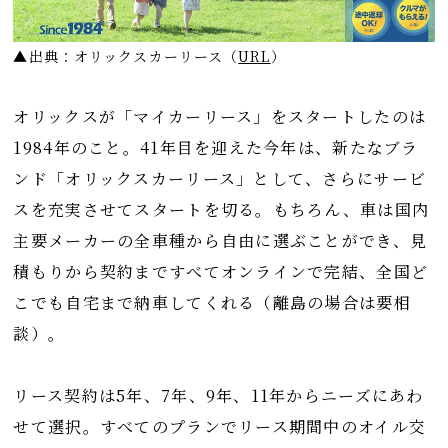
▲出典：オリックスカーリース
（
URL
）
オリックスが「マイカーリース」をスタートしたのは
1984年のこと。41年目を迎えた今年は、新たなブラ
ンド「オリックスカーリース」として、さらにサービ
スを充実させてスタートを切る。もちろん、車は国内
主要メーカーの全車種から自由に選ぶことができ、見
積もりから契約まですべてオンラインで完結、全国ど
こでも自宅まで納車してくれる（離島の場合は要相
談）。
リース契約は5年、7年、9年、11年からニーズにあわ
せて選択。すべてのプランでリース期間中のオイル交