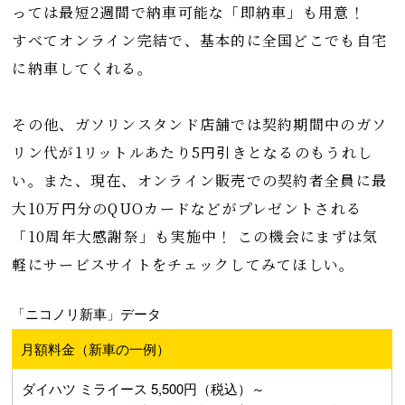
っては最短2週間で納車可能な「即納車」も用意！
すべてオンライン完結で、基本的に全国どこでも自宅
に納車してくれる。
その他、ガソリンスタンド店舗では契約期間中のガソ
リン代が1リットルあたり5円引きとなるのもうれし
い。また、現在、オンライン販売での契約者全員に最
大10万円分のQUOカードなどがプレゼントされる
「10周年大感謝祭」も実施中！ この機会にまずは気
軽にサービスサイトをチェックしてみてほしい。
「ニコノリ新車」データ
月額料金（新車の一例）
ダイハツ ミライース 5,500円（税込）～