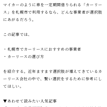
マイカーのように車を一定期間借りられる「カーリー
ス」を札幌市で利用するなら、どんな事業者が選択肢
にあがるだろう。
この記事では、
・札幌市でカーリースにおすすめの事業者
・カーリースの選び方
を紹介する。近年ますます選択肢が増えてきているカ
ーリース会社の中で、賢い選択をするために参考にし
てほしい。
▼あわせて読みたい人気記事