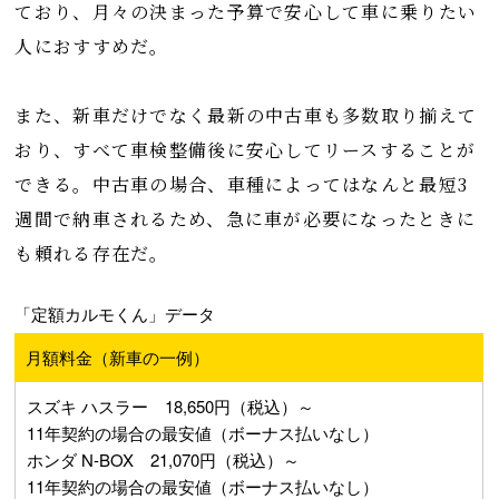
ており、月々の決まった予算で安心して車に乗りたい
人におすすめだ。
また、新車だけでなく最新の中古車も多数取り揃えて
おり、すべて車検整備後に安心してリースすることが
できる。中古車の場合、車種によってはなんと最短3
週間で納車されるため、急に車が必要になったときに
も頼れる存在だ。
「定額カルモくん」データ
月額料金（新車の一例）
スズキ ハスラー 18,650円（税込）～
11年契約の場合の最安値（ボーナス払いなし）
ホンダ N-BOX 21,070円（税込）～
11年契約の場合の最安値（ボーナス払いなし）