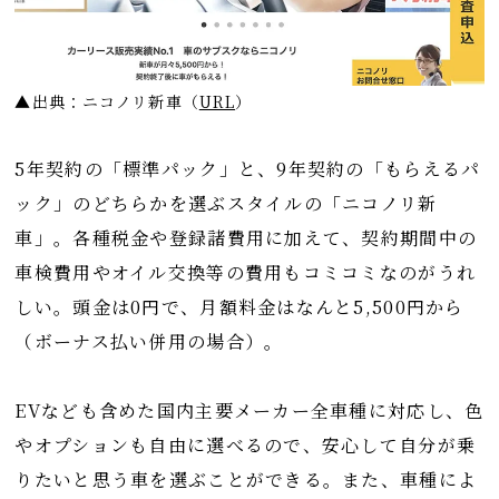
▲出典：ニコノリ新車
（
URL
）
5年契約の「標準パック」と、9年契約の「もらえるパ
ック」のどちらかを選ぶスタイルの「ニコノリ新
車」。各種税金や登録諸費用に加えて、契約期間中の
車検費用やオイル交換等の費用もコミコミなのがうれ
しい。頭金は0円で、月額料金はなんと5,500円から
（ボーナス払い併用の場合）。
EVなども含めた国内主要メーカー全車種に対応し、色
やオプションも自由に選べるので、安心して自分が乗
りたいと思う車を選ぶことができる。また、車種によ