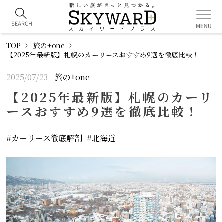
TOP
旅の+one
【2025年最新版】札幌のカーリースおすすめ9選を徹底比較！
2025/07/23
旅の+one
【2025年最新版】札幌のカーリ
ースおすすめ9選を徹底比較！
カーリース徹底解剖
北海道