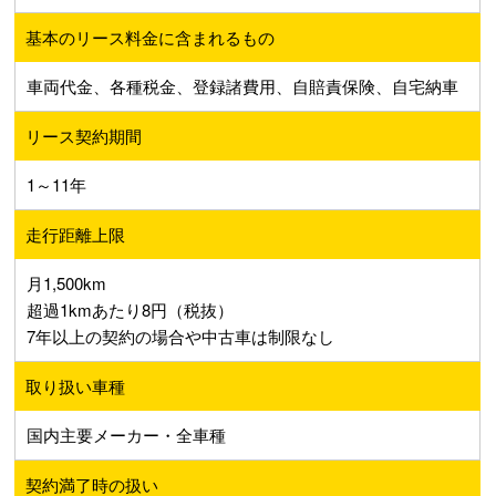
基本のリース料金に含まれるもの
車両代金、各種税金、登録諸費用、自賠責保険、自宅納車
リース契約期間
1～11年
走行距離上限
月1,500km
超過1kmあたり8円（税抜）
7年以上の契約の場合や中古車は制限なし
取り扱い車種
国内主要メーカー・全車種
契約満了時の扱い