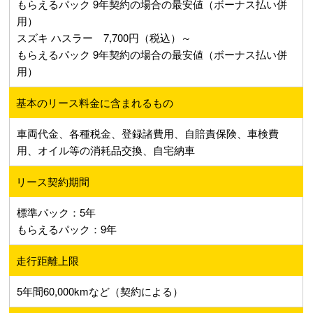
もらえるパック 9年契約の場合の最安値（ボーナス払い併
用）
スズキ ハスラー 7,700円（税込）～
もらえるパック 9年契約の場合の最安値（ボーナス払い併
用）
基本のリース料金に含まれるもの
車両代金、各種税金、登録諸費用、自賠責保険、車検費
用、オイル等の消耗品交換、自宅納車
リース契約期間
標準パック：5年
もらえるパック：9年
走行距離上限
5年間60,000kmなど（契約による）