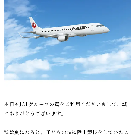
本日もJALグループの翼をご利用くださいまして、誠
にありがとうございます。
私は夏になると、子どもの頃に陸上競技をしていたこ