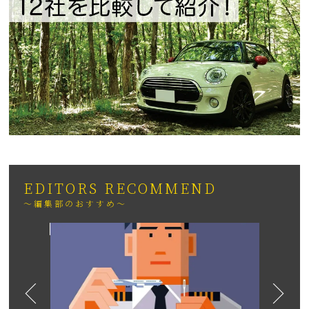
EDITORS RECOMMEND
～編集部のおすすめ～
2026
日も紹介