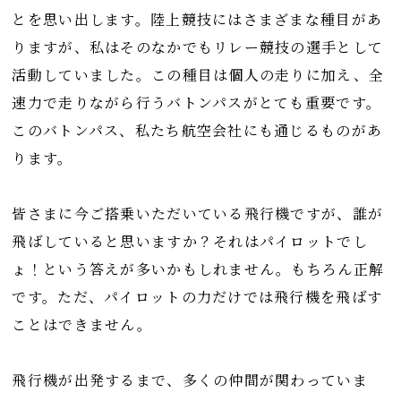
とを思い出します。陸上競技にはさまざまな種目があ
りますが、私はそのなかでもリレー競技の選手として
活動していました。この種目は個人の走りに加え、全
速力で走りながら行うバトンパスがとても重要です。
このバトンパス、私たち航空会社にも通じるものがあ
ります。
皆さまに今ご搭乗いただいている飛行機ですが、誰が
飛ばしていると思いますか？それはパイロットでし
ょ！という答えが多いかもしれません。もちろん正解
です。ただ、パイロットの力だけでは飛行機を飛ばす
ことはできません。
飛行機が出発するまで、多くの仲間が関わっていま