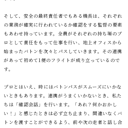
そして、安全の最終責任者でもある機長は、それぞれ
の業務が確実に行われているか確認をする監督の要素
もあわせ持っています。全員がそれぞれの持ち場のプ
ロとして責任をもって仕事を行い、地上オフィスから
始まったバトンを次々とパスしていきます。その連携
があって初めて1便のフライトが成り立っているので
す。
プロとはいえ、時にはバトンパスがスムーズにいかな
いときもあります。連携がうまくいかないとき、私た
ちは「確認会話」を行います。「あれ？何かおかし
い！」と感じたときは必ず立ち止まり、間違いなくバ
トンを渡すことができるよう、前や次の走者と話し合