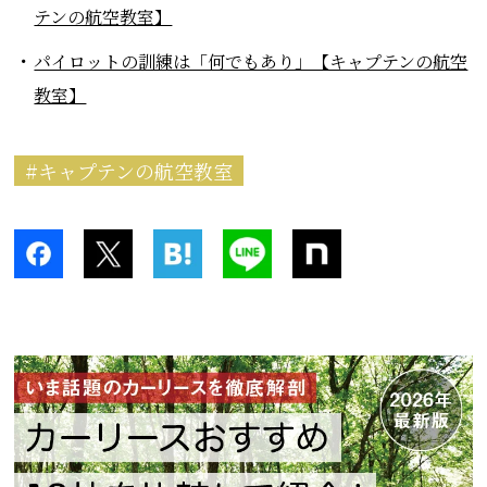
テンの航空教室】
パイロットの訓練は「何でもあり」【キャプテンの航空
教室】
キャプテンの航空教室