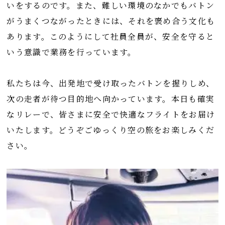
いをするのです。また、難しい環境のなかでもバトン
がうまくつながったときには、それを褒め合う文化も
あります。このようにして社員全員が、安全を守ると
いう意識で業務を行っています。
私たちは今、出発地で受け取ったバトンを握りしめ、
次の走者が待つ目的地へ向かっています。本日も確実
なリレーで、皆さまに安全で快適なフライトをお届け
いたします。どうぞごゆっくり空の旅をお楽しみくだ
さい。