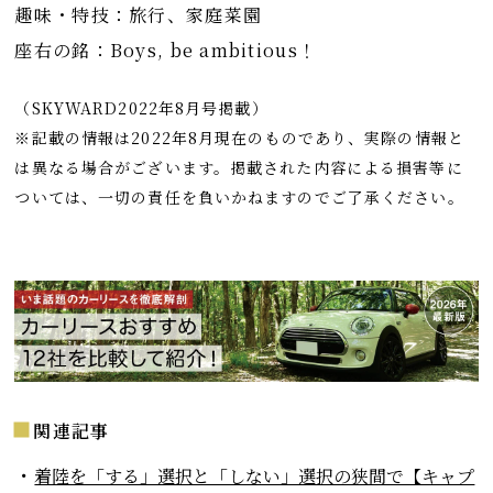
趣味・特技：旅行、家庭菜園
座右の銘：Boys, be ambitious！
（SKYWARD2022年8月号掲載）
※記載の情報は2022年8月現在のものであり、実際の情報と
は異なる場合がございます。掲載された内容による損害等に
ついては、一切の責任を負いかねますのでご了承ください。
関連記事
着陸を「する」選択と「しない」選択の狭間で【キャプ