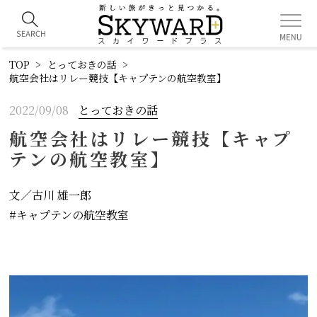
TOP
とっておきの話
航空会社はリレー競技【キャプテンの航空教室】
2022/09/08
とっておきの話
航空会社はリレー競技【キャプ
テンの航空教室】
文／古川 雄一郎
キャプテンの航空教室