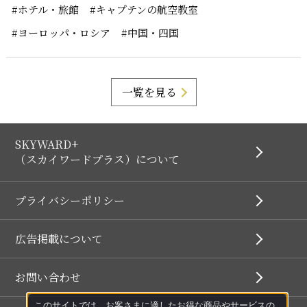
#ホテル・旅館
#キャプテンの航空教室
#ヨーロッパ・ロシア
#中国・四国
一覧を見る
SKYWARD+
（スカイワードプラス）について
プライバシーポリシー
広告掲載について
お問い合わせ
このサイトでは、お客さまに適したお得な商品やサービスの