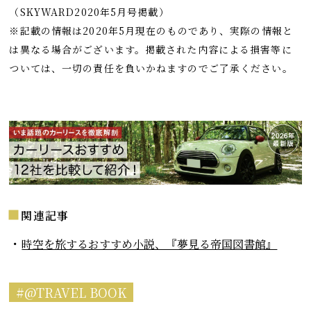
（SKYWARD2020年5月号掲載）
※記載の情報は2020年5月現在のものであり、実際の情報と
は異なる場合がございます。掲載された内容による損害等に
ついては、一切の責任を負いかねますのでご了承ください。
関連記事
時空を旅するおすすめ小説、『夢見る帝国図書館』
@TRAVEL BOOK