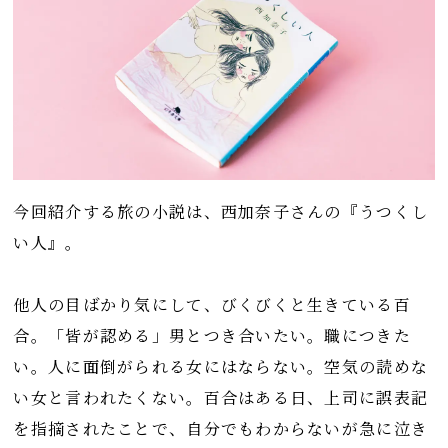
今回紹介する旅の小説は、西加奈子さんの『うつくし
い人』。
他人の目ばかり気にして、びくびくと生きている百
合。「皆が認める」男とつき合いたい。職につきた
い。人に面倒がられる女にはならない。空気の読めな
い女と言われたくない。百合はある日、上司に誤表記
を指摘されたことで、自分でもわからないが急に泣き