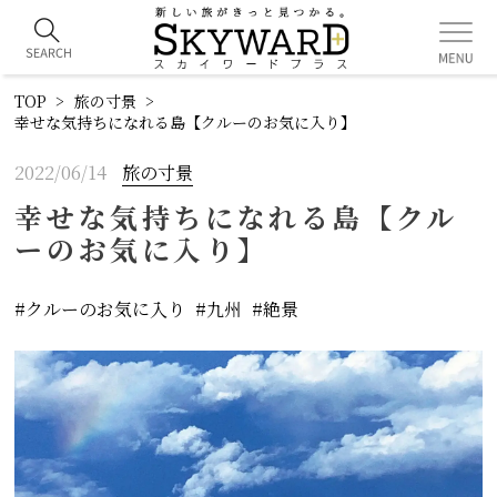
TOP
旅の寸景
幸せな気持ちになれる島【クルーのお気に入り】
2022/06/14
旅の寸景
幸せな気持ちになれる島【クル
ーのお気に入り】
クルーのお気に入り
九州
絶景