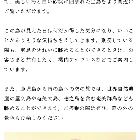
て、美しい海と白い砂浜に囲まれた宝島をより間近に
ご覧いただけます。
この島が見えた日は何だか得した気分になり、いいこ
とがありそうな気持ちさえしてきます。乗務している
際も、宝島をきれいに眺めることができるときは、お
客さまと共有したく、機内アナウンスなどでご案内し
ています。
また、鹿児島から南の島への空の旅では、世界自然遺
産の屋久島や奄美大島、徳之島を含む奄美群島なども
眺めることができます。ご搭乗の際はぜひ、窓の外の
景色もお楽しみください。