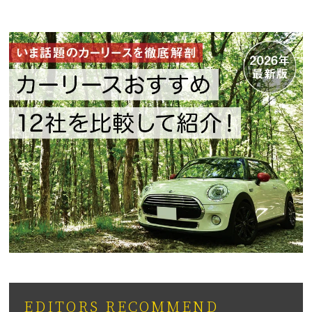
EDITORS RECOMMEND