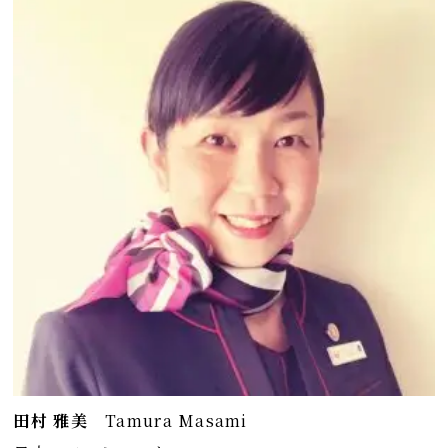
田村 雅美
Tamura Masami