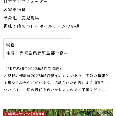
日本エアコミューター
客室乗務員
出身地：鹿児島県
趣味：娘のバレーボールチームの応援
宝島
住所：鹿児島県鹿児島郡十島村
（SKYWARD2022年5月号掲載）
※記載の情報は2022年5月現在のものであり、実際の情報と
は異なる場合がございます。掲載された内容による損害等に
ついては、一切の責任を負いかねますのでご了承ください。