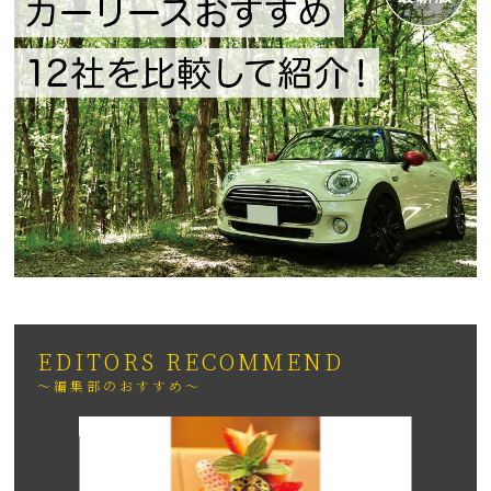
EDITORS RECOMMEND
～編集部のおすすめ～