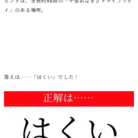
ヒントは、全長約8kmの「千里浜なぎさドライブウェ
イ」のある場所。
答えは……「はくい」でした！