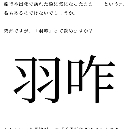
旅行や出張で訪れた際に気になったまま……という地
名もあるのではないでしょうか。
突然ですが、「羽咋」って読めますか？