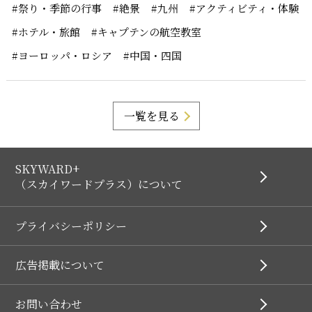
#祭り・季節の行事
#絶景
#九州
#アクティビティ・体験
#ホテル・旅館
#キャプテンの航空教室
#ヨーロッパ・ロシア
#中国・四国
一覧を見る
SKYWARD+
（スカイワードプラス）について
プライバシーポリシー
広告掲載について
お問い合わせ