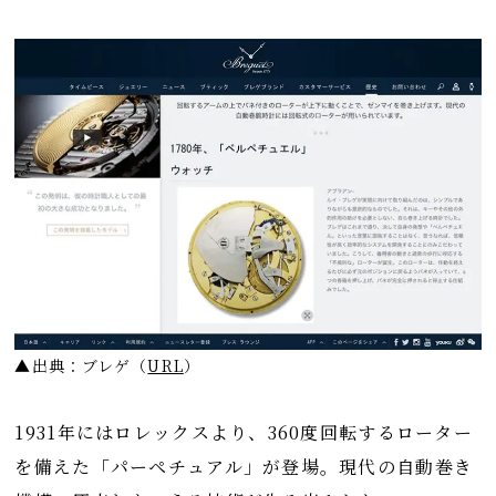
▲出典：ブレゲ
（
URL
）
1931年にはロレックスより、360度回転するローター
を備えた「パーペチュアル」が登場。現代の自動巻き