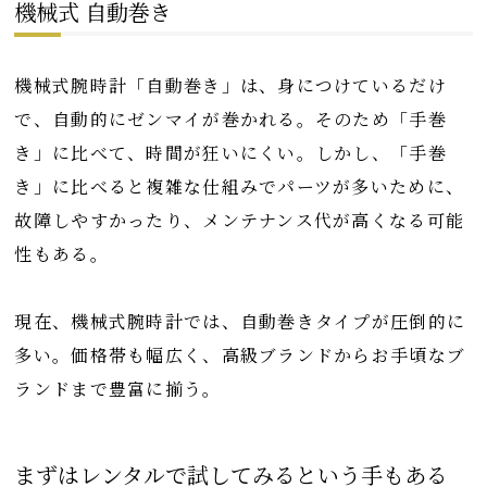
機械式 自動巻き
機械式腕時計「自動巻き」は、身につけているだけ
で、自動的にゼンマイが巻かれる。そのため「手巻
き」に比べて、時間が狂いにくい。しかし、「手巻
き」に比べると複雑な仕組みでパーツが多いために、
故障しやすかったり、メンテナンス代が高くなる可能
性もある。
現在、機械式腕時計では、自動巻きタイプが圧倒的に
多い。価格帯も幅広く、高級ブランドからお手頃なブ
ランドまで豊富に揃う。
まずはレンタルで試してみるという手もある