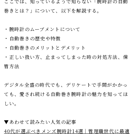
ここでは、知っているようで知らない「腕時計の自動
巻きとは？」について、以下を解説する。
・腕時計のムーブメントについて
・自動巻きの歴史や特徴
・自動巻きのメリットとデメリット
・正しい扱い方、止まってしまった時の対処方法、保
管方法
デジタル全盛の時代でも、デリケートで手間がかかっ
ても、愛され続ける自動巻き腕時計の魅力を知ってほ
しい。
▼あわせて読みたい人気の記事
40代が選ぶべきメンズ腕時計14選｜管理職世代に最適