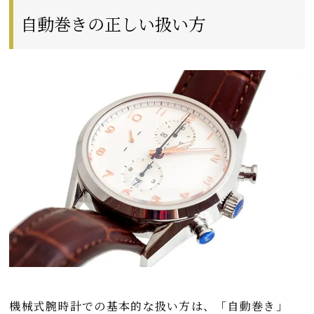
自動巻きの正しい扱い方
機械式腕時計での基本的な扱い方は、「自動巻き」