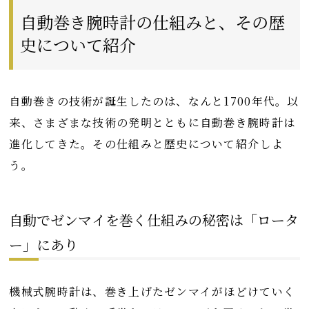
自動巻き腕時計の仕組みと、その歴
史について紹介
自動巻きの技術が誕生したのは、なんと1700年代。以
来、さまざまな技術の発明とともに自動巻き腕時計は
進化してきた。その仕組みと歴史について紹介しよ
う。
自動でゼンマイを巻く仕組みの秘密は「ロータ
ー」にあり
機械式腕時計は、巻き上げたゼンマイがほどけていく