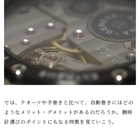
では、クオーツや手巻きと比べて、自動巻きにはどの
ようなメリット・デメリットがあるのだろうか。腕時
計選びのポイントにもなる特徴を見ていこう。