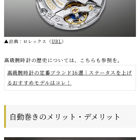
▲出典：ロレックス
（
URL
）
高級腕時計の歴史については、こちらも参照を。
高級腕時計の定番ブランド16選｜ステータスを上げ
るおすすめモデルはコレ！
自動巻きのメリット・デメリット