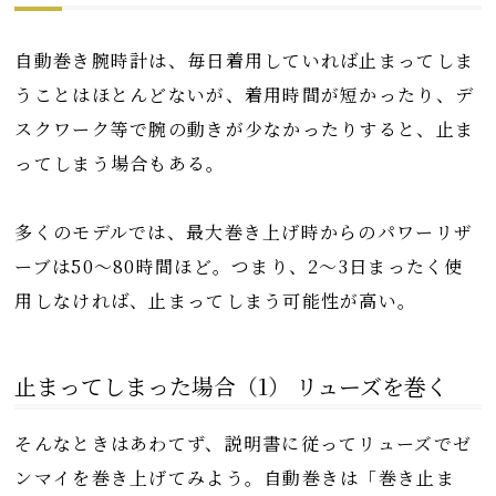
自動巻き腕時計は、毎日着用していれば止まってしま
うことはほとんどないが、着用時間が短かったり、デ
スクワーク等で腕の動きが少なかったりすると、止ま
ってしまう場合もある。
多くのモデルでは、最大巻き上げ時からのパワーリザ
ーブは50〜80時間ほど。つまり、2〜3日まったく使
用しなければ、止まってしまう可能性が高い。
止まってしまった場合（1） リューズを巻く
そんなときはあわてず、説明書に従ってリューズでゼ
ンマイを巻き上げてみよう。自動巻きは「巻き止ま