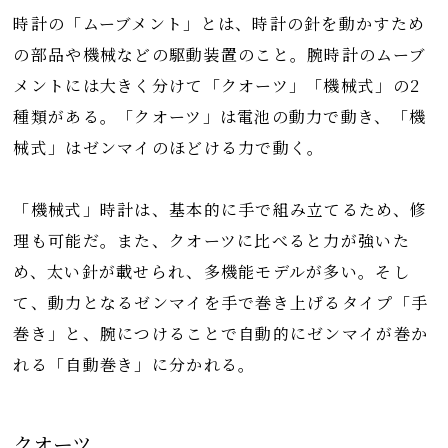
時計の「ムーブメント」とは、時計の針を動かすため
の部品や機械などの駆動装置のこと。腕時計のムーブ
メントには大きく分けて「クオーツ」「機械式」の2
種類がある。「クオーツ」は電池の動力で動き、「機
械式」はゼンマイのほどける力で動く。
「機械式」時計は、基本的に手で組み立てるため、修
理も可能だ。また、クオーツに比べると力が強いた
め、太い針が載せられ、多機能モデルが多い。そし
て、動力となるゼンマイを手で巻き上げるタイプ「手
巻き」と、腕につけることで自動的にゼンマイが巻か
れる「自動巻き」に分かれる。
クオーツ