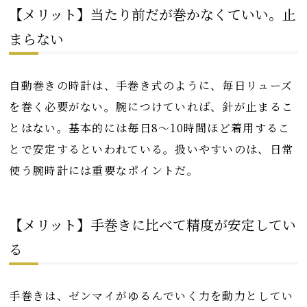
【メリット】当たり前だが巻かなくていい。止
まらない
自動巻きの時計は、手巻き式のように、毎日リューズ
を巻く必要がない。腕につけていれば、針が止まるこ
とはない。基本的には毎日8～10時間ほど着用するこ
とで安定するといわれている。扱いやすいのは、日常
使う腕時計には重要なポイントだ。
【メリット】手巻きに比べて精度が安定してい
る
手巻きは、ゼンマイがゆるんでいく力を動力としてい