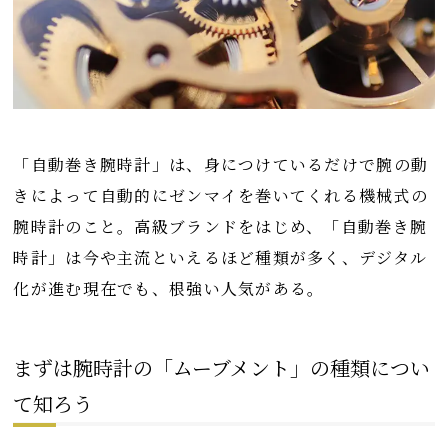
「自動巻き腕時計」は、身につけているだけで腕の動
きによって自動的にゼンマイを巻いてくれる機械式の
腕時計のこと。高級ブランドをはじめ、「自動巻き腕
時計」は今や主流といえるほど種類が多く、デジタル
化が進む現在でも、根強い人気がある。
まずは腕時計の「ムーブメント」の種類につい
て知ろう