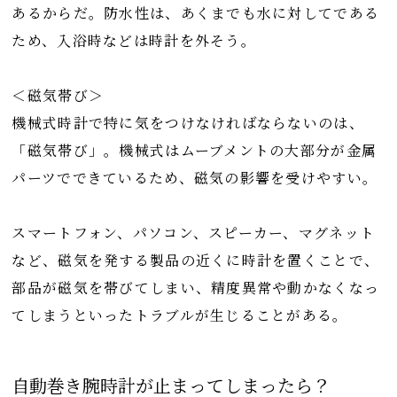
あるからだ。防水性は、あくまでも水に対してである
ため、入浴時などは時計を外そう。
＜磁気帯び＞
機械式時計で特に気をつけなければならないのは、
「磁気帯び」。機械式はムーブメントの大部分が金属
パーツでできているため、磁気の影響を受けやすい。
スマートフォン、パソコン、スピーカー、マグネット
など、磁気を発する製品の近くに時計を置くことで、
部品が磁気を帯びてしまい、精度異常や動かなくなっ
てしまうといったトラブルが生じることがある。
自動巻き腕時計が止まってしまったら？