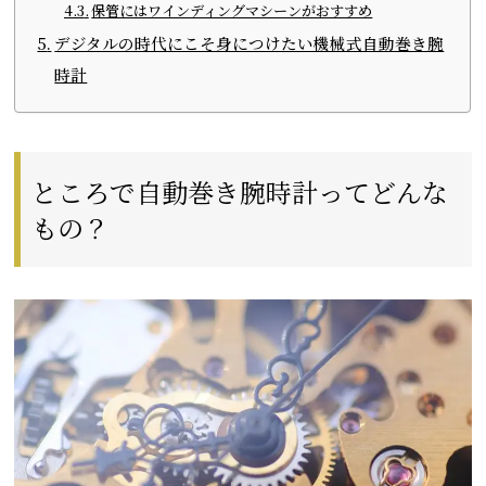
保管にはワインディングマシーンがおすすめ
デジタルの時代にこそ身につけたい機械式自動巻き腕
時計
ところで自動巻き腕時計ってどんな
もの？