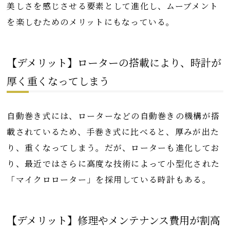
美しさを感じさせる要素として進化し、ムーブメント
を楽しむためのメリットにもなっている。
【デメリット】ローターの搭載により、時計が
厚く重くなってしまう
自動巻き式には、ローターなどの自動巻きの機構が搭
載されているため、手巻き式に比べると、厚みが出た
り、重くなってしまう。だが、ローターも進化してお
り、最近ではさらに高度な技術によって小型化された
「マイクロローター」を採用している時計もある。
【デメリット】修理やメンテナンス費用が割高