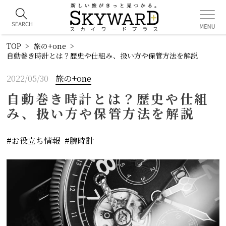
TOP
旅の+one
自動巻き時計とは？歴史や仕組み、扱い方や保管方法を解説
2022/05/30
旅の+one
自動巻き時計とは？歴史や仕組
み、扱い方や保管方法を解説
お役立ち情報
腕時計