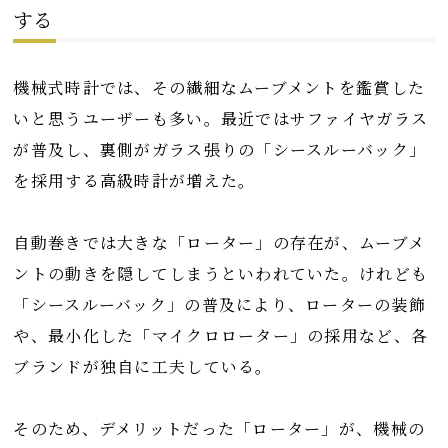
する
機械式時計では、その繊細なムーブメントを鑑賞した
いと思うユーザーも多い。最近ではサファイヤガラス
が普及し、裏側がガラス張りの「シースルーバック」
を採用する高級時計が増えた。
自動巻きでは大きな「ローター」の存在が、ムーブメ
ントの動きを隠してしまうといわれていた。けれども
「シースルーバック」の普及により、ローターの装飾
や、最小化した「マイクロローター」の採用など、各
ブランドが独自に工夫している。
そのため、デメリットだった「ローター」が、機械の