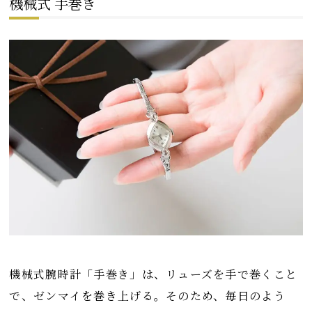
機械式 手巻き
機械式腕時計「手巻き」は、リューズを手で巻くこと
で、ゼンマイを巻き上げる。そのため、毎日のよう