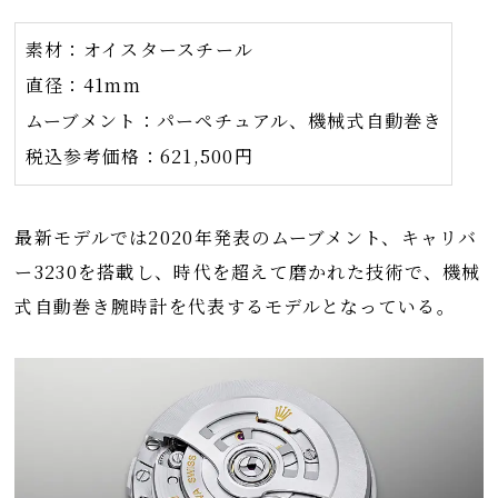
素材：オイスタースチール
直径：41mm
ムーブメント：パーペチュアル、機械式自動巻き
税込参考価格：621,500円
最新モデルでは2020年発表のムーブメント、キャリバ
ー3230を搭載し、時代を超えて磨かれた技術で、機械
式自動巻き腕時計を代表するモデルとなっている。