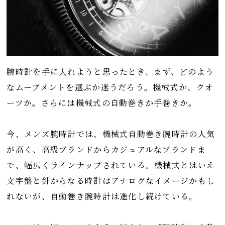
腕時計を手に入れようと思ったとき、まず、どのよう
なムーブメントを選ぶか迷うだろう。機械式か、クオ
ーツか。さらには機械式の自動巻きか手巻きか。
今、メンズ腕時計では、機械式自動巻き腕時計の人気
が高く、高級ブランドからカジュアルなブランドま
で、幅広くラインナップされている。機械式とはいえ
文字盤と針からなる時計はアナログなイメージかもし
れないが、自動巻き腕時計は進化し続けている。