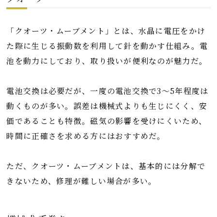
「クオーツ・ムーブメント」とは、水晶に電圧をかけ
た際に生じる振動数を利用して針を動かす仕組み。電
池を動力にしており、取り扱いが便利なのが魅力だ。
電池交換は必要だが、一度の電池交換で3～5年程度は
動くものが多い。誤差は機械式よりも生じにくく、安
価であることも特徴。磁気の影響を受けにくいため、
時間に正確さを求める方にはおすすめだ。
ただ、クオーツ・ムーブメントは、基本的には分解で
きないため、修理が難しい場合が多い。