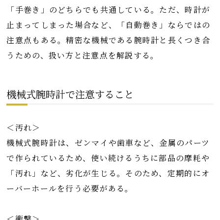
「手巻き」のどちらでも共通している。ただ、時計が
止まってしまった場合など、「自動巻き」ならではの
注意点もある。精密な機械である腕時計と長くつき合
うための、扱い方と注意点を解説する。
機械式腕時計で注意すること
＜汚れ＞
機械式腕時計は、ゼンマイや歯車など、金属のパーツ
で作られているため、使い続けるうちに部品の摩耗や
「汚れ」など、劣化が生じる。そのため、定期的にオ
ーバーホールを行う必要がある。
＜衝撃＞