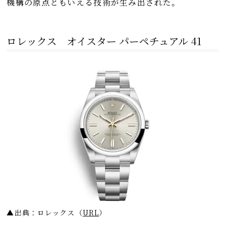
機構の原点ともいえる技術が生み出された。
ロレックス オイスター パーペチュアル 41
▲出典：ロレックス
（
URL
）