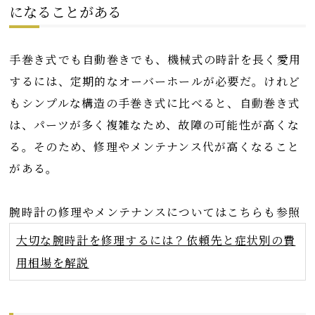
になることがある
手巻き式でも自動巻きでも、機械式の時計を長く愛用
するには、定期的なオーバーホールが必要だ。けれど
もシンプルな構造の手巻き式に比べると、自動巻き式
は、パーツが多く複雑なため、故障の可能性が高くな
る。そのため、修理やメンテナンス代が高くなること
がある。
腕時計の修理やメンテナンスについてはこちらも参照
大切な腕時計を修理するには？依頼先と症状別の費
用相場を解説