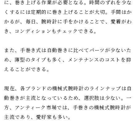
に、巻き上げる作業が必要となる。時間のずれを少な
くするには定期的に巻き上げることが大切。手間はか
かるが、毎日、腕時計に手をかけることで、愛着がわ
き、コンディションもチェックできる。
また、手巻き式は自動巻きに比べてパーツが少ないた
め、薄型のタイプも多く、メンテナンスのコストを抑
えることができる。
現在、各ブランドの機械式腕時計のラインナップは自
動巻きが主流となっているため、選択肢は少ない。一
方、アンティーク市場では、手巻きの機械式腕時計が
主流であり、愛好家も多い。