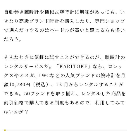
自動巻き腕時計や機械式腕時計に興味があっても、い
きなり高級ブランド時計を購入したり、専門ショップ
で選んだりするのはハードルが高いと感じる方も多い
だろう。
そんなときに気軽に試すことができるのが、腕時計の
レンタルサービスだ。「KARITOKE」なら、ロレッ
クスやオメガ、IWCなどの人気ブランドの腕時計を月
額10,780円（税込）、1カ月からレンタルすることが
できる。50ブランドを取り揃え、レンタルした商品を
割引価格で購入できる制度もあるので、利用してみて
はいかが？