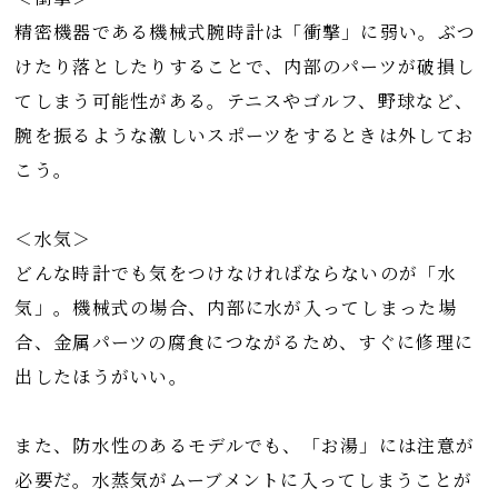
精密機器である機械式腕時計は「衝撃」に弱い。ぶつ
けたり落としたりすることで、内部のパーツが破損し
てしまう可能性がある。テニスやゴルフ、野球など、
腕を振るような激しいスポーツをするときは外してお
こう。
＜水気＞
どんな時計でも気をつけなければならないのが「水
気」。機械式の場合、内部に水が入ってしまった場
合、金属パーツの腐食につながるため、すぐに修理に
出したほうがいい。
また、防水性のあるモデルでも、「お湯」には注意が
必要だ。水蒸気がムーブメントに入ってしまうことが