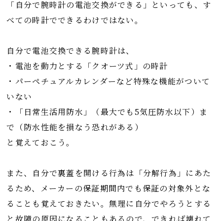
「自分で腕時計の電池交換ができる」といっても、す
べての時計でできるわけではない。
自分で電池交換できる腕時計は、
・電池を動力とする「クオーツ式」の時計
・パーペチュアルカレンダーなど特殊な機能がついて
いない
・「日常生活用防水」（最大でも5気圧防水以下）ま
で（防水性能を損なう恐れがある）
と覚えておこう。
また、自分で裏蓋を開ける行為は「分解行為」にあた
るため、メーカーの保証期間内でも保証の対象外とな
ることも覚えておきたい。無理に自分でやろうとする
と故障の原因になることもあるので、できれば壊れて