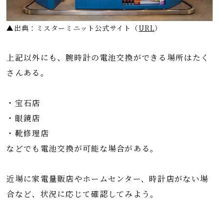
▲出典：ミスターミニット公式サイト
（
URL
）
上記以外にも、腕時計の電池交換ができる場所はたく
さんある。
・宝石店
・眼鏡店
・靴修理店
などでも電池交換が可能な場合がある。
近場に家電量販店やホームセンター、時計店がない場
合など、状況に応じて確認してみよう。