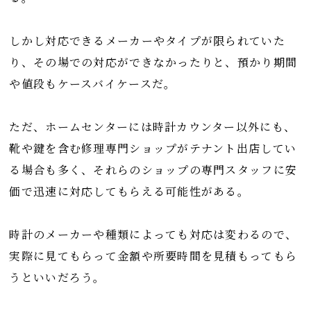
しかし対応できるメーカーやタイプが限られていた
り、その場での対応ができなかったりと、預かり期間
や値段もケースバイケースだ。
ただ、ホームセンターには時計カウンター以外にも、
靴や鍵を含む修理専門ショップがテナント出店してい
る場合も多く、それらのショップの専門スタッフに安
価で迅速に対応してもらえる可能性がある。
時計のメーカーや種類によっても対応は変わるので、
実際に見てもらって金額や所要時間を見積もってもら
うといいだろう。