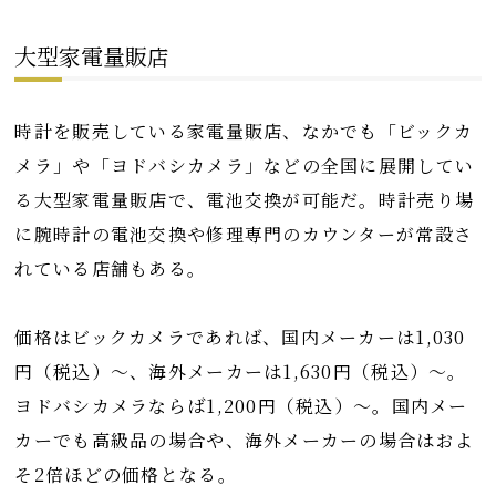
大型家電量販店
時計を販売している家電量販店、なかでも「ビックカ
メラ」や「ヨドバシカメラ」などの全国に展開してい
る大型家電量販店で、電池交換が可能だ。時計売り場
に腕時計の電池交換や修理専門のカウンターが常設さ
れている店舗もある。
価格はビックカメラであれば、国内メーカーは1,030
円（税込）～、海外メーカーは1,630円（税込）～。
ヨドバシカメラならば1,200円（税込）～。国内メー
カーでも高級品の場合や、海外メーカーの場合はおよ
そ2倍ほどの価格となる。