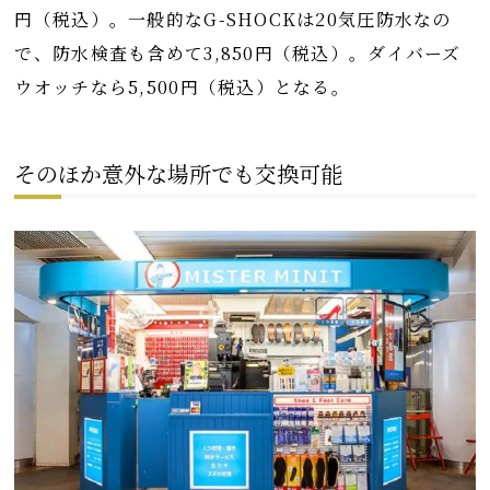
円（税込）。一般的なG-SHOCKは20気圧防水なの
で、防水検査も含めて3,850円（税込）。ダイバーズ
ウオッチなら5,500円（税込）となる。
そのほか意外な場所でも交換可能