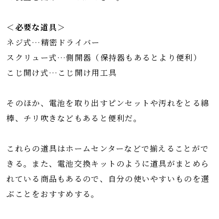
＜必要な道具＞
ネジ式…精密ドライバー
スクリュー式…側開器（保持器もあるとより便利）
こじ開け式…こじ開け用工具
そのほか、電池を取り出すピンセットや汚れをとる綿
棒、チリ吹きなどもあると便利だ。
これらの道具はホームセンターなどで揃えることがで
きる。また、電池交換キットのように道具がまとめら
れている商品もあるので、自分の使いやすいものを選
ぶことをおすすめする。