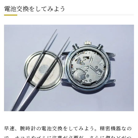
電池交換をしてみよう
早速、腕時計の電池交換をしてみよう。精密機器なの
で、ホコリやゴミに注意が必要だ。さらに傷などがつ