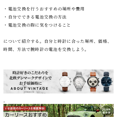
・電池交換を行うおすすめの場所や費用
・自分でできる電池交換の方法
・電池交換の際に気をつけること
について紹介する。自分と時計に合った場所、価格、
時間、方法で腕時計の電池を交換しよう。