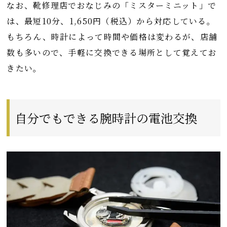
なお、靴修理店でおなじみの「ミスターミニット」で
は、最短10分、1,650円（税込）から対応している。
もちろん、時計によって時間や価格は変わるが、店舗
数も多いので、手軽に交換できる場所として覚えてお
きたい。
自分でもできる腕時計の電池交換