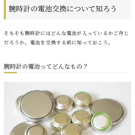
腕時計の電池交換について知ろう
そもそも腕時計にはどんな電池が入っているかご存じ
だろうか。電池を交換する前に知っておこう。
腕時計の電池ってどんなもの？