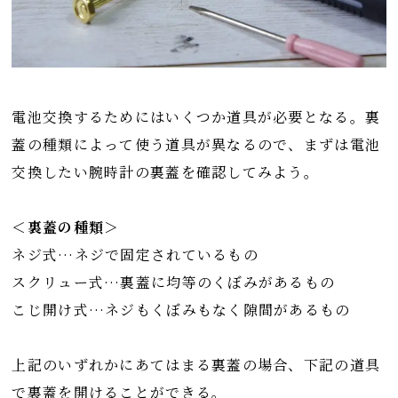
電池交換するためにはいくつか道具が必要となる。裏
蓋の種類によって使う道具が異なるので、まずは電池
交換したい腕時計の裏蓋を確認してみよう。
＜裏蓋の種類＞
ネジ式…ネジで固定されているもの
スクリュー式…裏蓋に均等のくぼみがあるもの
こじ開け式…ネジもくぼみもなく隙間があるもの
上記のいずれかにあてはまる裏蓋の場合、下記の道具
で裏蓋を開けることができる。