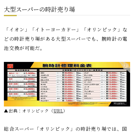
大型スーパーの時計売り場
「イオン」「イトーヨーカドー」「オリンピック」な
どの時計売り場がある大型スーパーでも、腕時計の電
池交換が可能だ。
▲出典：オリンピック
（
URL
）
総合スーパー「オリンピック」の時計売り場では、国