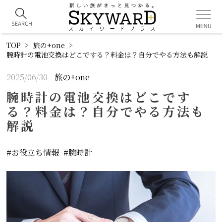
TOP
旅の+one
腕時計の電池交換はどこでする？料金は？自分でやる方法も解説
2025/06/30
旅の+one
腕時計の電池交換はどこです
る？料金は？自分でやる方法も
解説
お役立ち情報
腕時計