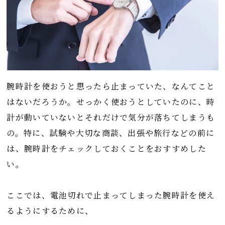
腕時計を使おうと思ったら止まっていた、なんてこと
はないだろうか。せっかく使おうとしていたのに、時
計が動いていないとそれだけで気分が落ちてしまうも
の。特に、試験や大切な商談、出張や旅行などの前に
は、腕時計をチェックしておくことをおすすめした
い。
ここでは、電池切れで止まってしまった腕時計を使え
るようにするために、