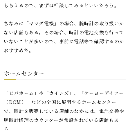
もらえるので、まずは相談してみるといいだろう。
ちなみに「ヤマダ電機」の場合、腕時計の取り扱いが
ない店舗もある。その場合、時計の電池交換も行って
いないことが多いので、事前に電話等で確認するのが
おすすめだ。
ホームセンター
「ビバホーム」や「カインズ」、「ケーヨーデイツー
（DCM）」などの全国に展開するホームセンター
で、時計を販売している店舗のなかには、電池交換や
腕時計修理のカウンターが常設されている店舗もあ
る。