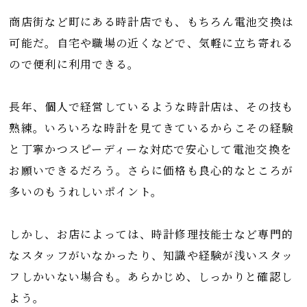
商店街など町にある時計店でも、もちろん電池交換は
可能だ。自宅や職場の近くなどで、気軽に立ち寄れる
ので便利に利用できる。
長年、個人で経営しているような時計店は、その技も
熟練。いろいろな時計を見てきているからこその経験
と丁寧かつスピーディーな対応で安心して電池交換を
お願いできるだろう。さらに価格も良心的なところが
多いのもうれしいポイント。
しかし、お店によっては、時計修理技能士など専門的
なスタッフがいなかったり、知識や経験が浅いスタッ
フしかいない場合も。あらかじめ、しっかりと確認し
よう。