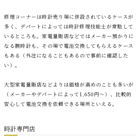
修理コーナーは時計売り場に併設されているケースが
多く、デパートによっては時計修理技能士が常駐して
いるところも。家電量販店などではメーカー預かりに
なる腕時計も、その場で電池交換してもらえるケース
もある（外注になることもあるので事前に確認した
い）。
大型家電量販店などよりは価格が高めのことも多いが
（メーカーやデパートによって1,650円〜）、比較的
安心して電池交換を依頼できる場所といえる。
時計専門店