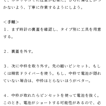
かないよう、丁寧に作業するようにしよう。
＜手順＞
１．まず時計の裏蓋を確認し、タイプ別に工具を用意
する。
２．裏蓋を外す。
３．次に中枠を取り外す。先の細いピンセット、もし
くは精密ドライバーを使う。もし、中枠で電池が隠れ
ていない場合は、中枠はとらないほうがベター。
４．中枠が取れたらピンセットを使って電池を抜く。
このとき、電池がショートする可能性があるので、必