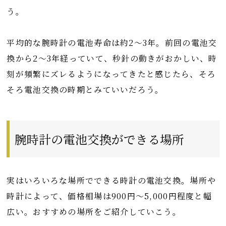
う。
平均的な腕時計の電池寿命は約2〜3年。前回の電池交
換から2〜3年経っていて、秒針の動きがおかしい、時
刻が頻繁にズレるようになってきたと感じたら、そろ
そろ電池交換の時期とみていいだろう。
腕時計の電池交換ができる場所
実はいろいろな場所でできる時計の電池交換。場所や
時計によって、価格相場は900円～5,000円程度と幅
広い。おすすめの場所をご紹介していこう。