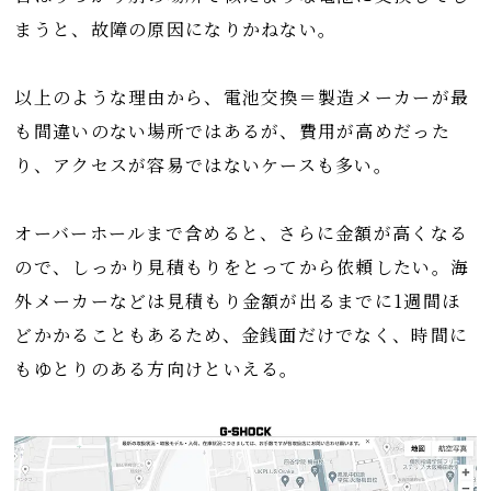
まうと、故障の原因になりかねない。
以上のような理由から、電池交換＝製造メーカーが最
も間違いのない場所ではあるが、費用が高めだった
り、アクセスが容易ではないケースも多い。
オーバーホールまで含めると、さらに金額が高くなる
ので、しっかり見積もりをとってから依頼したい。海
外メーカーなどは見積もり金額が出るまでに1週間ほ
どかかることもあるため、金銭面だけでなく、時間に
もゆとりのある方向けといえる。