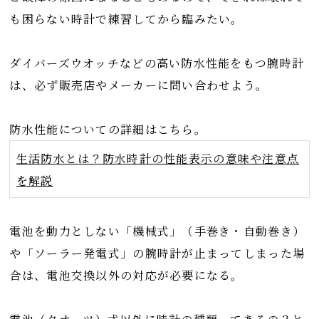
も困らない時計で練習してから臨みたい。
ダイバーズウオッチなどの高い防水性能をもつ腕時計
は、必ず販売店やメーカーに問い合わせよう。
防水性能についての詳細はこちら。
生活防水とは？防水時計の性能表示の意味や注意点
を解説
電池を動力としない「機械式」（手巻き・自動巻き）
や「ソーラー発電式」の腕時計が止まってしまった場
合は、電池交換以外の対応が必要になる。