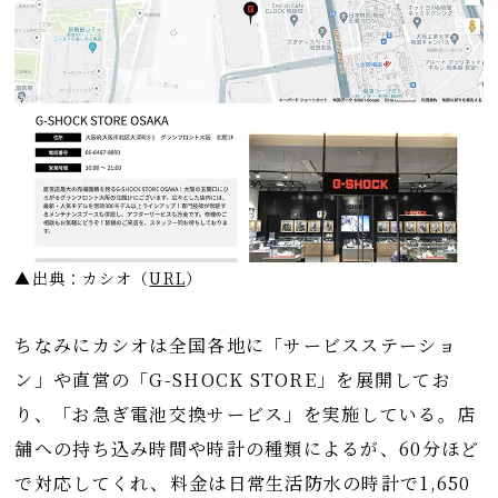
▲出典：カシオ
（
URL
）
ちなみにカシオは全国各地に「サービスステーショ
ン」や直営の「G-SHOCK STORE」を展開してお
り、「お急ぎ電池交換サービス」を実施している。店
舗への持ち込み時間や時計の種類によるが、60分ほど
で対応してくれ、料金は日常生活防水の時計で1,650