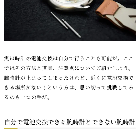
実は時計の電池交換は自分で行うことも可能だ。ここ
ではその方法と道具、注意点についてご紹介しよう。
腕時計が止まってしまったけれど、近くに電池交換で
きる場所がない！という方は、思い切って挑戦してみ
るのも一つの手だ。
自分で電池交換できる腕時計とできない腕時計