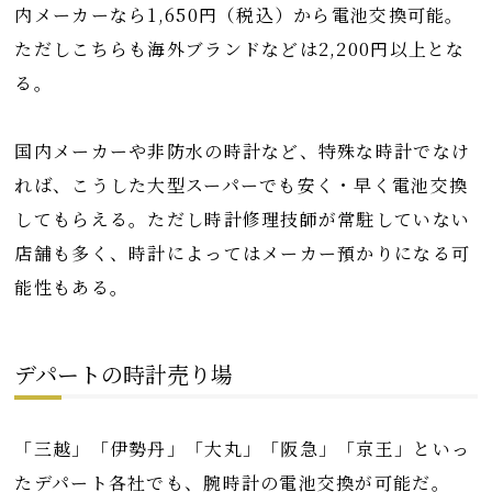
内メーカーなら1,650円（税込）から電池交換可能。
ただしこちらも海外ブランドなどは2,200円以上とな
る。
国内メーカーや非防水の時計など、特殊な時計でなけ
れば、こうした大型スーパーでも安く・早く電池交換
してもらえる。ただし時計修理技師が常駐していない
店舗も多く、時計によってはメーカー預かりになる可
能性もある。
デパートの時計売り場
「三越」「伊勢丹」「大丸」「阪急」「京王」といっ
たデパート各社でも、腕時計の電池交換が可能だ。