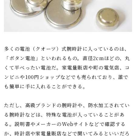
多くの電池（クオーツ）式腕時計に入っているのは、
「ボタン電池」といわれるもの。直径2cmほどの、丸
くて平べったい電池だ。家電量販店や町の電気店、コ
ンビニや100円ショップなどでも売られており、誰で
も簡単に手に入れることができる。
ただし、高級ブランドの腕時計や、防水加工されてい
る腕時計などは、特殊な電池が入っていることがあ
る。説明書やメーカーのWebサイトなどで確認する
か、時計店や家電量販店などで聞いてみるといいだろ