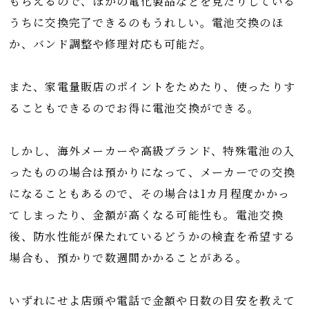
もらえるので、ほかの電化製品などを見たりしている
うちに交換完了できるのもうれしい。電池交換のほ
か、バンド調整や修理対応も可能だ。
また、家電量販店のポイントをためたり、使ったりす
ることもできるのでお得に電池交換ができる。
しかし、海外メーカーや高級ブランド、特殊電池の入
ったものの場合は預かりになって、メーカーでの交換
になることもあるので、その場合は1カ月程度かかっ
てしまったり、金額が高くなる可能性も。電池交換
後、防水性能が保たれているどうかの検査を希望する
場合も、預かりで数週間かかることがある。
いずれにせよ店頭や電話で金額や日数の目安を教えて