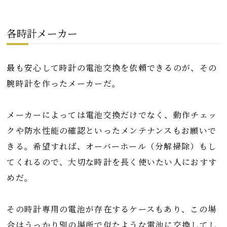
各時計メーカー
最も安心して時計の電池交換を依頼できるのが、その
腕時計を作ったメーカーだ。
メーカーによっては電池交換だけでなく、動作チェッ
クや防水性能の確認といったメンテナンスもお願いで
きる。希望すれば、オーバーホール（分解掃除）もし
てくれるので、大切な時計を長く使いたい人におすす
めだ。
その時計専用の電池が存在するケースもあり、この場
合はうっかり別の場所で似たような電池に交換してし