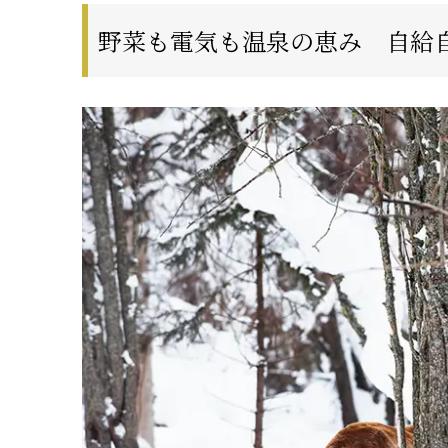
野菜も電気も温泉の恵み 自給