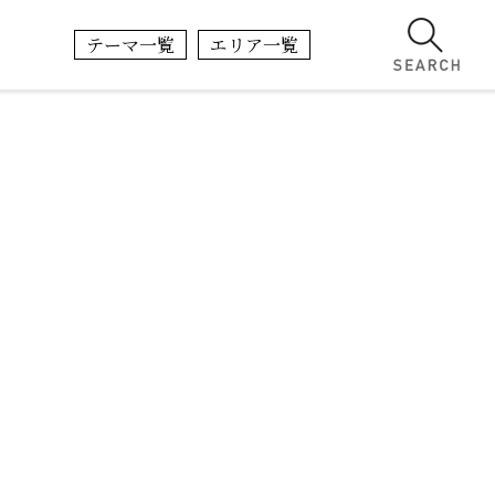
テーマ一覧
エリア一覧