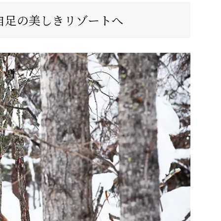
自足の美しきリゾートへ