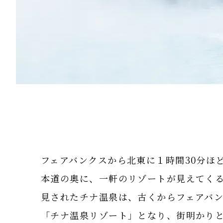
フェアバンクスから北東に１時間30分ほ
本道の奥に、一軒のリゾートが見えてくる
見されたチナ温泉は、古くからフェアバ
「チナ温泉リゾート」となり、街明かり