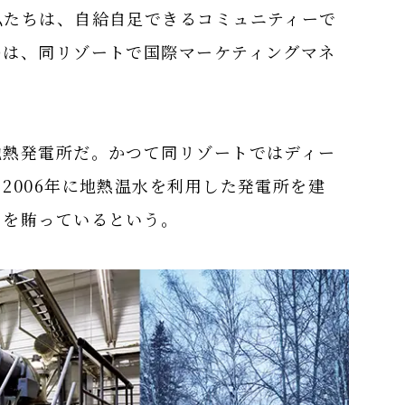
私たちは、自給自足できるコミュニティーで
のは、同リゾートで国際マーケティングマネ
地熱発電所だ。かつて同リゾートではディー
2006年に地熱温水を利用した発電所を建
力を賄っているという。