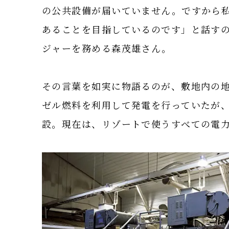
の公共設備が届いていません。ですから
あることを目指しているのです」と話す
ジャーを務める森茂雄さん。
その言葉を如実に物語るのが、敷地内の
ゼル燃料を利用して発電を行っていたが、
設。現在は、リゾートで使うすべての電