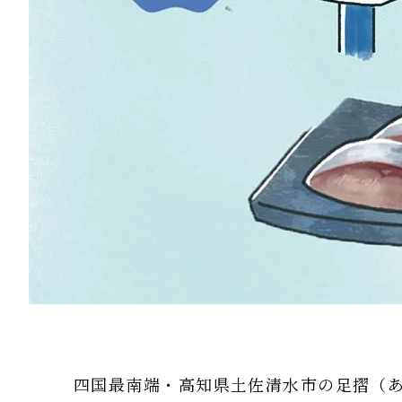
四国最南端・高知県土佐清水市の足摺（