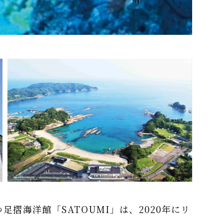
摺海洋館「SATOUMI」は、2020年にリ