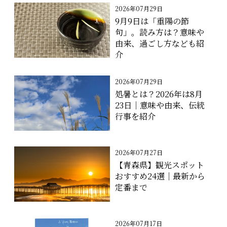
2026年07月29日
9月9日は「重陽の節
句」。読み方は？意味や
由来、過ごし方なども紹
介
2026年07月29日
処暑とは？2026年は8月
23日｜意味や由来、伝統
行事を紹介
2026年07月27日
【青森県】観光スポット
おすすめ24選｜最新から
定番まで
2026年07月17日